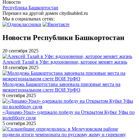
Новости
Республика Башкортостан
Перешел на другой домен citydisabled.ru
Мы в социальных сетях:
Новости Республики Башкортостан
20 сентября 2025
Алексей Талай в Уфе: вдохновение, которое меняет жизнь
18 сентября 2025
Молодежь Башкортостана завоевала призовые места на
межрегиональном слете ВОИ УрФО
9 сентября 2025
«Динамо-Урал» одержало победу на Открытом Кубке Уфы по
волейболу сидя
5 сентября 2025