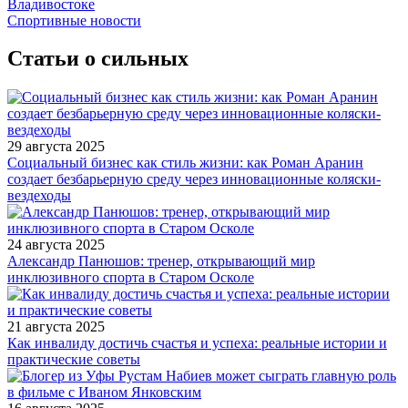
Владивостоке
Спортивные новости
Статьи о сильных
29 августа 2025
Социальный бизнес как стиль жизни: как Роман Аранин
создает безбарьерную среду через инновационные коляски-
вездеходы
24 августа 2025
Александр Панюшов: тренер, открывающий мир
инклюзивного спорта в Старом Осколе
21 августа 2025
Как инвалиду достичь счастья и успеха: реальные истории и
практические советы