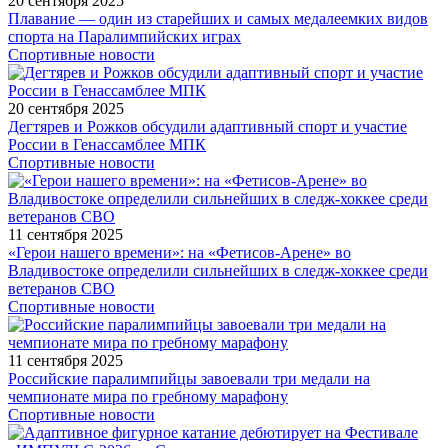
20 сентября 2025
Плавание — один из старейших и самых медалеемких видов
спорта на Паралимпийских играх
Спортивные новости
20 сентября 2025
Дегтярев и Рожков обсудили адаптивный спорт и участие
России в Генассамблее МПК
Спортивные новости
11 сентября 2025
«Герои нашего времени»: на «Фетисов-Арене» во
Владивостоке определили сильнейших в следж-хоккее среди
ветеранов СВО
Спортивные новости
11 сентября 2025
Российские паралимпийцы завоевали три медали на
чемпионате мира по гребному марафону
Спортивные новости