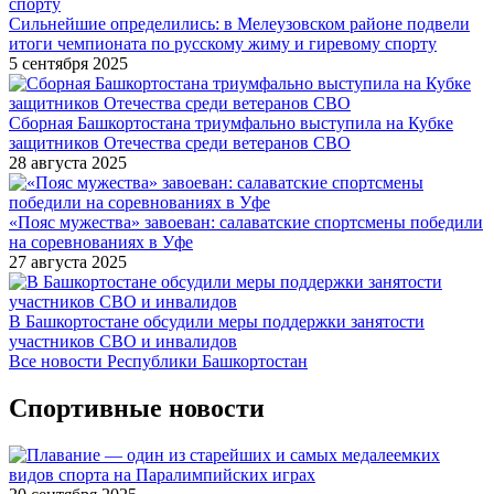
Сильнейшие определились: в Мелеузовском районе подвели
итоги чемпионата по русскому жиму и гиревому спорту
5 сентября 2025
Сборная Башкортостана триумфально выступила на Кубке
защитников Отечества среди ветеранов СВО
28 августа 2025
«Пояс мужества» завоеван: салаватские спортсмены победили
на соревнованиях в Уфе
27 августа 2025
В Башкортостане обсудили меры поддержки занятости
участников СВО и инвалидов
Все новости Республики Башкортостан
Спортивные новости