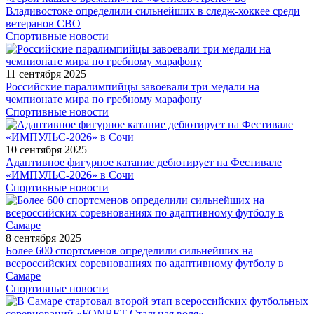
Владивостоке определили сильнейших в следж-хоккее среди
ветеранов СВО
Спортивные новости
11 сентября 2025
Российские паралимпийцы завоевали три медали на
чемпионате мира по гребному марафону
Спортивные новости
10 сентября 2025
Адаптивное фигурное катание дебютирует на Фестивале
«ИМПУЛЬС-2026» в Сочи
Спортивные новости
8 сентября 2025
Более 600 спортсменов определили сильнейших на
всероссийских соревнованиях по адаптивному футболу в
Самаре
Спортивные новости