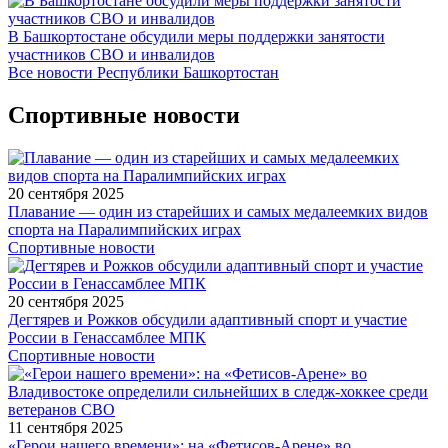
В Башкортостане обсудили меры поддержки занятости
участников СВО и инвалидов
Все новости Республики Башкортостан
Спортивные новости
20 сентября 2025
Плавание — один из старейших и самых медалеемких видов
спорта на Паралимпийских играх
Спортивные новости
20 сентября 2025
Дегтярев и Рожков обсудили адаптивный спорт и участие
России в Генассамблее МПК
Спортивные новости
11 сентября 2025
«Герои нашего времени»: на «Фетисов-Арене» во