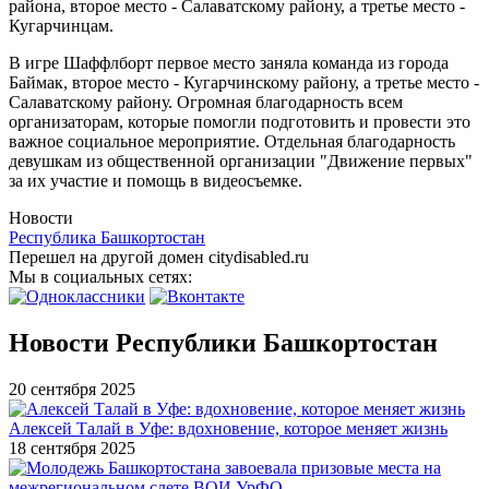
района, второе место - Салаватскому району, а третье место -
Кугарчинцам.
В игре Шаффлборт первое место заняла команда из города
Баймак, второе место - Кугарчинскому району, а третье место -
Салаватскому району. Огромная благодарность всем
организаторам, которые помогли подготовить и провести это
важное социальное мероприятие. Отдельная благодарность
девушкам из общественной организации "Движение первых"
за их участие и помощь в видеосъемке.
Новости
Республика Башкортостан
Перешел на другой домен citydisabled.ru
Мы в социальных сетях:
Новости Республики Башкортостан
20 сентября 2025
Алексей Талай в Уфе: вдохновение, которое меняет жизнь
18 сентября 2025