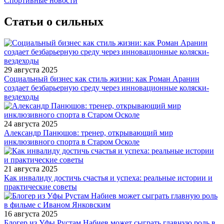
Спортивные новости
Статьи о сильных
29 августа 2025
Социальный бизнес как стиль жизни: как Роман Аранин
создает безбарьерную среду через инновационные коляски-
вездеходы
24 августа 2025
Александр Панюшов: тренер, открывающий мир
инклюзивного спорта в Старом Осколе
21 августа 2025
Как инвалиду достичь счастья и успеха: реальные истории и
практические советы
16 августа 2025
Блогер из Уфы Рустам Набиев может сыграть главную роль в