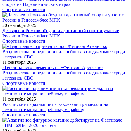
спорта на Паралимпийских играх
Спортивные новости
20 сентября 2025
Дегтярев и Рожков обсудили адаптивный спорт и участие
России в Генассамблее МПК
Спортивные новости
11 сентября 2025
«Герои нашего времени»: на «Фетисов-Арене» во
Владивостоке определили сильнейших в следж-хоккее среди
ветеранов СВО
Спортивные новости
11 сентября 2025
Российские паралимпийцы завоевали три медали на
чемпионате мира по гребному марафону
Спортивные новости
10 сентября 2025