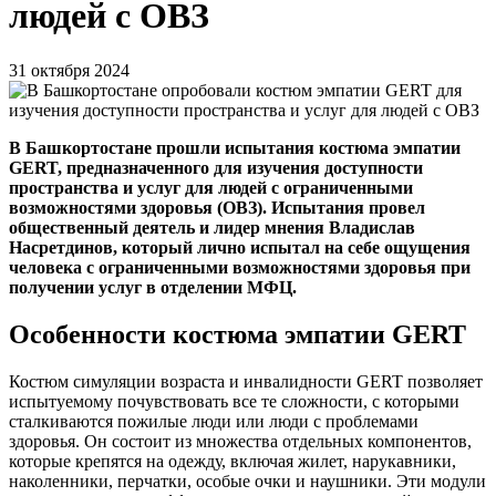
людей с ОВЗ
31 октября 2024
В Башкортостане прошли испытания костюма эмпатии
GERT, предназначенного для изучения доступности
пространства и услуг для людей с ограниченными
возможностями здоровья (ОВЗ). Испытания провел
общественный деятель и лидер мнения Владислав
Насретдинов, который лично испытал на себе ощущения
человека с ограниченными возможностями здоровья при
получении услуг в отделении МФЦ.
Особенности костюма эмпатии GERT
Костюм симуляции возраста и инвалидности GERT позволяет
испытуемому почувствовать все те сложности, с которыми
сталкиваются пожилые люди или люди с проблемами
здоровья. Он состоит из множества отдельных компонентов,
которые крепятся на одежду, включая жилет, нарукавники,
наколенники, перчатки, особые очки и наушники. Эти модули