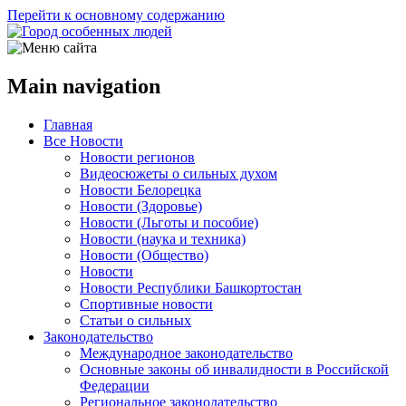
Перейти к основному содержанию
Main navigation
Главная
Все Новости
Новости регионов
Видеосюжеты о сильных духом
Новости Белорецка
Новости (Здоровье)
Новости (Льготы и пособие)
Новости (наука и техника)
Новости (Общество)
Новости
Новости Республики Башкортостан
Спортивные новости
Статьи о сильных
Законодательство
Международное законодательство
Основные законы об инвалидности в Российской
Федерации
Региональное законодательство