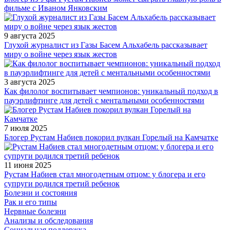
фильме с Иваном Янковским
9 августа 2025
Глухой журналист из Газы Басем Альхабель рассказывает
миру о войне через язык жестов
3 августа 2025
Как филолог воспитывает чемпионов: уникальный подход в
пауэрлифтинге для детей с ментальными особенностями
7 июля 2025
Блогер Рустам Набиев покорил вулкан Горелый на Камчатке
11 июня 2025
Рустам Набиев стал многодетным отцом: у блогера и его
супруги родился третий ребенок
Болезни и состояния
Рак и его типы
Нервные болезни
Анализы и обследования
Социальная поддержка