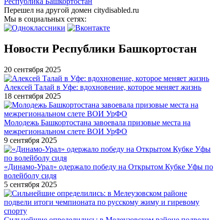
Республика Башкортостан
Перешел на другой домен citydisabled.ru
Мы в социальных сетях:
Новости Республики Башкортостан
20 сентября 2025
Алексей Талай в Уфе: вдохновение, которое меняет жизнь
18 сентября 2025
Молодежь Башкортостана завоевала призовые места на
межрегиональном слете ВОИ УрФО
9 сентября 2025
«Динамо-Урал» одержало победу на Открытом Кубке Уфы по
волейболу сидя
5 сентября 2025
Сильнейшие определились: в Мелеузовском районе подвели