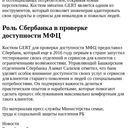
и потенциальных потребителей, открывая новые
перспективы. Костюм эмпатии GERT является одним из
инструментов, который позволяет инженерам адаптировать
свои продукты и сервисы для инвалидов и пожилых людей.
Роль Сбербанка в проверке
доступности МФЦ
Костюм GERT для проверки доступности МФЦ предоставил
Сбербанк, который еще в 2016 году первым в стране запустил
тестирование своих отделений и сервисов для клиентов с
ограниченными возможностями. Управляющий Башкирским
отделением Сбербанка Азамат Салихов отметил, что банк
уделяет особое внимание доступности своих услуг и сервисов
для клиентов старшего поколения и людей со специальными
потребностями. Он подчеркнул важность делиться
практическим опытом и наработками, которые помогают
сделать процесс обслуживания максимально комфортным для
таких клиентов.
По материалам пресс-службы Министерства семьи,
труда и социальной защиты населения РБ
Новости