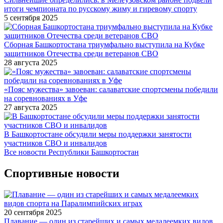
итоги чемпионата по русскому жиму и гиревому спорту
5 сентября 2025
Сборная Башкортостана триумфально выступила на Кубке
защитников Отечества среди ветеранов СВО
28 августа 2025
«Пояс мужества» завоеван: салаватские спортсмены победили
на соревнованиях в Уфе
27 августа 2025
В Башкортостане обсудили меры поддержки занятости
участников СВО и инвалидов
Все новости Республики Башкортостан
Спортивные новости
20 сентября 2025
Плавание — один из старейших и самых медалеемких видов