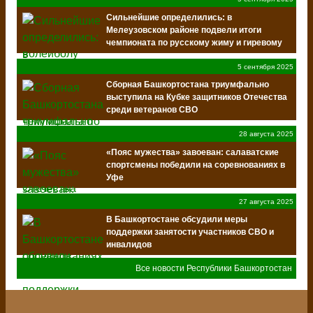
Сильнейшие определились: в
Мелеузовском районе подвели итоги
чемпионата по русскому жиму и гиревому
спорту
5 сентября 2025
Сборная Башкортостана триумфально
выступила на Кубке защитников Отечества
среди ветеранов СВО
28 августа 2025
«Пояс мужества» завоеван: салаватские
спортсмены победили на соревнованиях в
Уфе
27 августа 2025
В Башкортостане обсудили меры
поддержки занятости участников СВО и
инвалидов
Все новости Республики Башкортостан