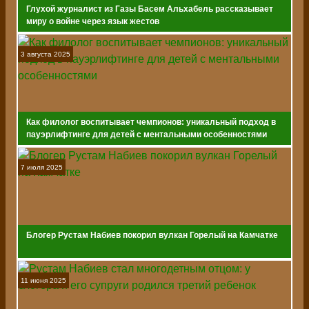
Глухой журналист из Газы Басем Альхабель рассказывает
миру о войне через язык жестов
3 августа 2025
Как филолог воспитывает чемпионов: уникальный подход в
пауэрлифтинге для детей с ментальными особенностями
7 июля 2025
Блогер Рустам Набиев покорил вулкан Горелый на Камчатке
11 июня 2025