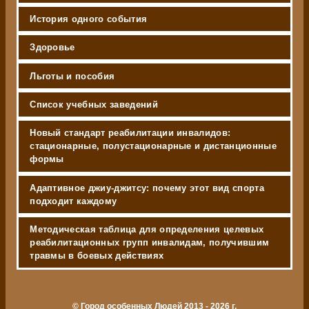
История одного события
Здоровье
Льготы и пособия
Список учебных заведений
Новый стандарт реабилитации инвалидов:
стационарные, полустационарные и дистанционные
формы
Адаптивное джиу-джитсу: почему этот вид спорта
подходит каждому
Методическая таблица для определения целевых
реабилитационных групп инвалидам, получившим
травмы в боевых действиях
© Город особенных Людей 2013 - 2026 г.