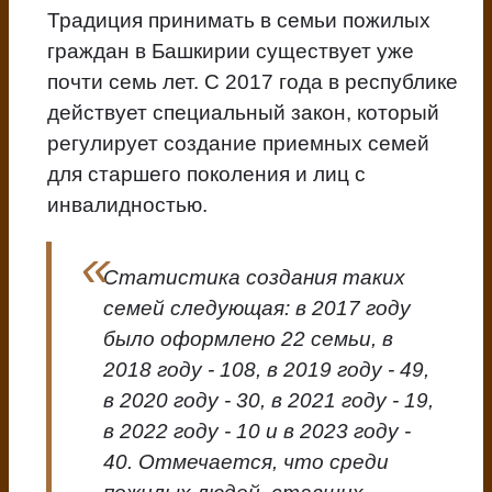
Традиция принимать в семьи пожилых
граждан в Башкирии существует уже
почти семь лет. С 2017 года в республике
действует специальный закон, который
регулирует создание приемных семей
для старшего поколения и лиц с
инвалидностью.
Статистика создания таких
семей следующая: в 2017 году
было оформлено 22 семьи, в
2018 году - 108, в 2019 году - 49,
в 2020 году - 30, в 2021 году - 19,
в 2022 году - 10 и в 2023 году -
40. Отмечается, что среди