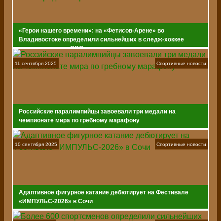
«Герои нашего времени»: на «Фетисов-Арене» во
Владивостоке определили сильнейших в следж-хоккее
среди ветеранов СВО
11 сентября 2025
Спортивные новости
Российские паралимпийцы завоевали три медали на
чемпионате мира по гребному марафону
10 сентября 2025
Спортивные новости
Адаптивное фигурное катание дебютирует на Фестивале
«ИМПУЛЬС-2026» в Сочи