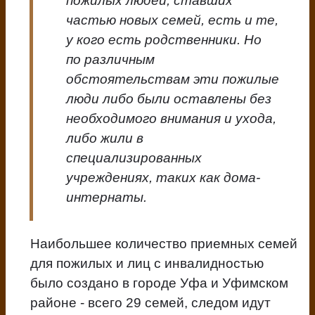
пожилых людей, ставших
частью новых семей, есть и те,
у кого есть родственники. Но
по различным
обстоятельствам эти пожилые
люди либо были оставлены без
необходимого внимания и ухода,
либо жили в
специализированных
учреждениях, таких как дома-
интернаты.
Наибольшее количество приемных семей
для пожилых и лиц с инвалидностью
было создано в городе Уфа и Уфимском
районе - всего 29 семей, следом идут