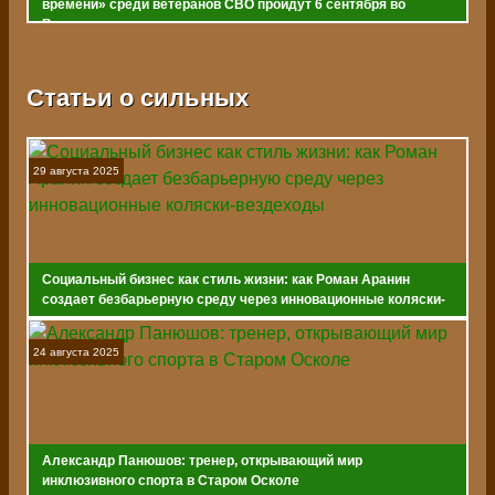
времени» среди ветеранов СВО пройдут 6 сентября во
Владивостоке
Статьи о сильных
29 августа 2025
Социальный бизнес как стиль жизни: как Роман Аранин
создает безбарьерную среду через инновационные коляски-
вездеходы
24 августа 2025
Александр Панюшов: тренер, открывающий мир
инклюзивного спорта в Старом Осколе