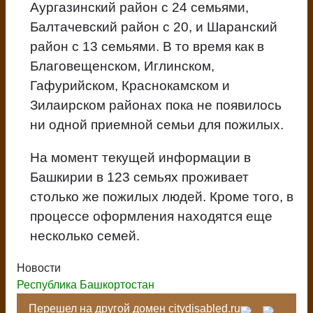
Аургазинский район с 24 семьями,
Балтачевский район с 20, и Шаранский
район с 13 семьями. В то время как в
Благовещенском, Иглинском,
Гафурийском, Краснокамском и
Зилаирском районах пока не появилось
ни одной приемной семьи для пожилых.
На момент текущей информации в
Башкирии в 123 семьях проживает
столько же пожилых людей. Кроме того, в
процессе оформления находятся еще
несколько семей.
Новости
Республика Башкортостан
Перешел на другой домен citydisabled.ru