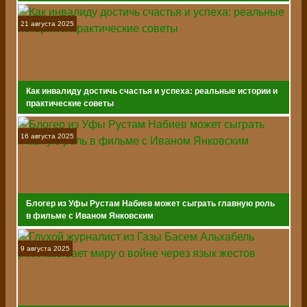
21 августа 2025
Как инвалиду достичь счастья и успеха: реальные истории и
практические советы
16 августа 2025
Блогер из Уфы Рустам Набиев может сыграть главную роль
в фильме с Иваном Янковским
9 августа 2025