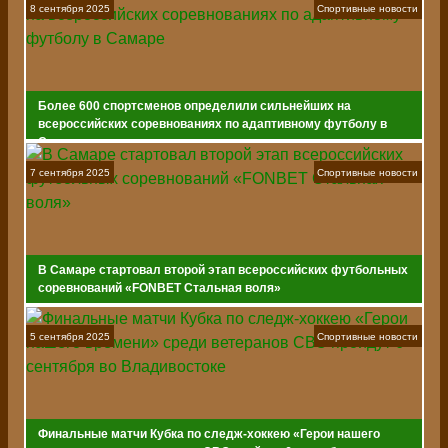
8 сентября 2025
Спортивные новости
Более 600 спортсменов определили сильнейших на
всероссийских соревнованиях по адаптивному футболу в
Самаре
7 сентября 2025
Спортивные новости
В Самаре стартовал второй этап всероссийских футбольных
соревнований «FONBET Стальная воля»
5 сентября 2025
Спортивные новости
Финальные матчи Кубка по следж-хоккею «Герои нашего