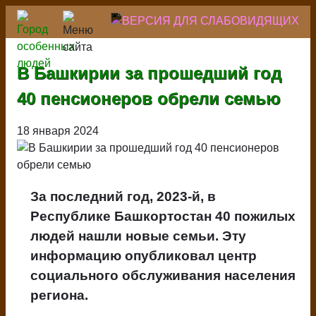
Перейти
к
основному
содержанию
В Башкирии за прошедший год
40 пенсионеров обрели семью
18 января 2024
За последний год, 2023-й, в
Республике Башкортостан 40 пожилых
людей нашли новые семьи. Эту
информацию опубликовал центр
социального обслуживания населения
региона.