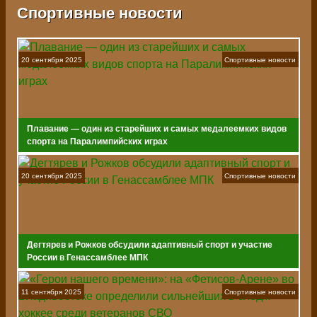
Спортивные новости
20 сентября 2025
Спортивные новости
Плавание — один из старейших и самых медалеемких видов
спорта на Паралимпийских играх
20 сентября 2025
Спортивные новости
Дегтярев и Рожков обсудили адаптивный спорт и участие
России в Генассамблее МПК
11 сентября 2025
Спортивные новости