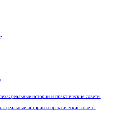
ха: реальные истории и практические советы