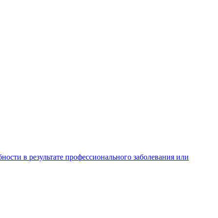
ности в результате профессионального заболевания или