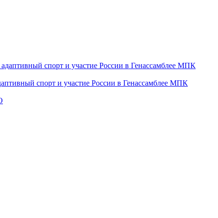
даптивный спорт и участие России в Генассамблее МПК