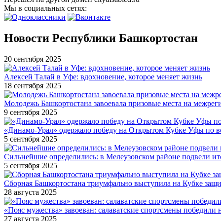
Мы в социальных сетях:
Новости Республики Башкортостан
20 сентября 2025
Алексей Талай в Уфе: вдохновение, которое меняет жизнь
18 сентября 2025
Молодежь Башкортостана завоевала призовые места на межре
9 сентября 2025
«Динамо-Урал» одержало победу на Открытом Кубке Уфы по в
5 сентября 2025
Сильнейшие определились: в Мелеузовском районе подвели ит
5 сентября 2025
Сборная Башкортостана триумфально выступила на Кубке защи
28 августа 2025
«Пояс мужества» завоеван: салаватские спортсмены победили 
27 августа 2025