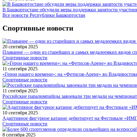
В Башкортостане обсудили меры поддержки занятости участн
Все новости Республики Башкортостан
Спортивные новости
20 сентября 2025
Плавание — один из старейших и самых медалеемких видов с
Спортивные новости
11 сентября 2025
«Герои нашего времени»: на «Фетисов-Арене» во Владивосток
Спортивные новости
11 сентября 2025
Российские паралимпийцы завоевали три медали на чемпионат
Спортивные новости
10 сентября 2025
Адаптивное фигурное катание дебютирует на Фестивале «ИМ
Спортивные новости
8 сентября 2025