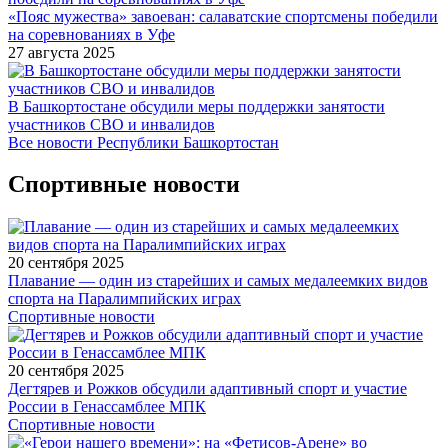
«Пояс мужества» завоеван: салаватские спортсмены победили
на соревнованиях в Уфе
27 августа 2025
В Башкортостане обсудили меры поддержки занятости
участников СВО и инвалидов
Все новости Республики Башкортостан
Спортивные новости
20 сентября 2025
Плавание — один из старейших и самых медалеемких видов
спорта на Паралимпийских играх
Спортивные новости
20 сентября 2025
Дегтярев и Рожков обсудили адаптивный спорт и участие
России в Генассамблее МПК
Спортивные новости