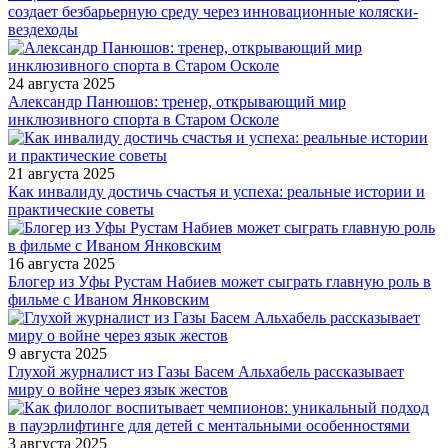
создает безбарьерную среду через инновационные коляски-
вездеходы
24 августа 2025
Александр Панюшов: тренер, открывающий мир
инклюзивного спорта в Старом Осколе
21 августа 2025
Как инвалиду достичь счастья и успеха: реальные истории и
практические советы
16 августа 2025
Блогер из Уфы Рустам Набиев может сыграть главную роль в
фильме с Иваном Янковским
9 августа 2025
Глухой журналист из Газы Басем Альхабель рассказывает
миру о войне через язык жестов
3 августа 2025