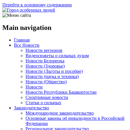
Перейти к основному содержанию
Main navigation
Главная
Все Новости
Новости регионов
Видеосюжеты о сильных духом
Новости Белорецка
Новости (Здоровье)
Новости (Льготы и пособие)
Новости (наука и техника)
Новости (Общество)
Новости
Новости Республики Башкортостан
Спортивные новости
Статьи о сильных
Законодательство
Международное законодательство
Основные законы об инвалидности в Российской
Федерации
Региональное законодательство