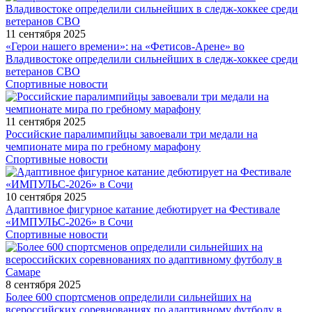
11 сентября 2025
«Герои нашего времени»: на «Фетисов-Арене» во
Владивостоке определили сильнейших в следж-хоккее среди
ветеранов СВО
Спортивные новости
11 сентября 2025
Российские паралимпийцы завоевали три медали на
чемпионате мира по гребному марафону
Спортивные новости
10 сентября 2025
Адаптивное фигурное катание дебютирует на Фестивале
«ИМПУЛЬС-2026» в Сочи
Спортивные новости
8 сентября 2025
Более 600 спортсменов определили сильнейших на
всероссийских соревнованиях по адаптивному футболу в