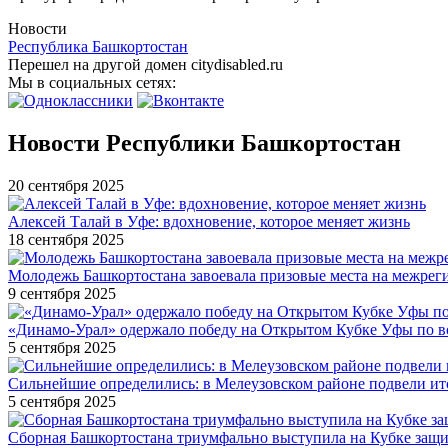
Новости
Республика Башкортостан
Перешел на другой домен citydisabled.ru
Мы в социальных сетях:
Новости Республики Башкортостан
20 сентября 2025
Алексей Талай в Уфе: вдохновение, которое меняет жизнь
18 сентября 2025
Молодежь Башкортостана завоевала призовые места на межре
9 сентября 2025
«Динамо-Урал» одержало победу на Открытом Кубке Уфы по в
5 сентября 2025
Сильнейшие определились: в Мелеузовском районе подвели ит
5 сентября 2025
Сборная Башкортостана триумфально выступила на Кубке защи