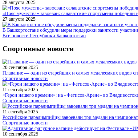
28 августа 2025
«Пояс мужества» завоеван: салаватские спортсмены победили 
27 августа 2025
В Башкортостане обсудили меры поддержки занятости участн
Все новости Республики Башкортостан
Спортивные новости
20 сентября 2025
Плавание — один из старейших и самых медалеемких видов с
Спортивные новости
11 сентября 2025
«Герои нашего времени»: на «Фетисов-Арене» во Владивосток
Спортивные новости
11 сентября 2025
Российские паралимпийцы завоевали три медали на чемпионат
Спортивные новости
10 сентября 2025