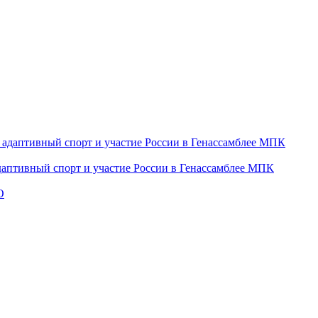
даптивный спорт и участие России в Генассамблее МПК