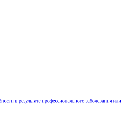
ности в результате профессионального заболевания или