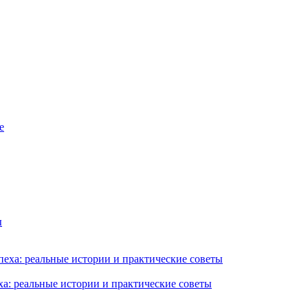
ха: реальные истории и практические советы