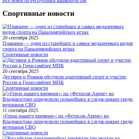
Все новости Республики Башкортостан
Спортивные новости
20 сентября 2025
Плавание — один из старейших и самых медалеемких видов
спорта на Паралимпийских играх
Спортивные новости
20 сентября 2025
Дегтярев и Рожков обсудили адаптивный спорт и участие
России в Генассамблее МПК
Спортивные новости
11 сентября 2025
«Герои нашего времени»: на «Фетисов-Арене» во
Владивостоке определили сильнейших в следж-хоккее среди
ветеранов СВО
Спортивные новости