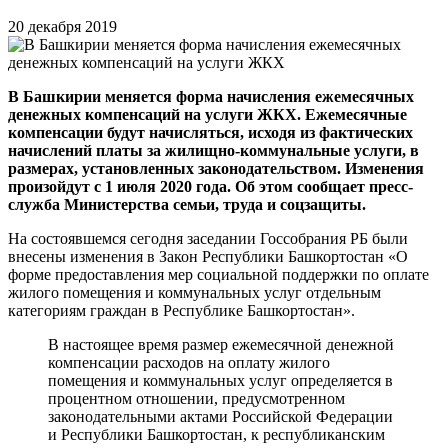
20 декабря 2019
В Башкирии меняется форма начисления ежемесячных
денежных компенсаций на услуги ЖКХ. Ежемесячные
компенсации будут начисляться, исходя из фактических
начислений платы за жилищно-коммунальные услуги, в
размерах, установленных законодательством. Изменения
произойдут с 1 июля 2020 года. Об этом сообщает пресс-
служба Министерства семьи, труда и соцзащиты.
На состоявшемся сегодня заседании Госсобрания РБ были
внесены изменения в Закон Республики Башкортостан «О
форме предоставления мер социальной поддержки по оплате
жилого помещения и коммунальных услуг отдельным
категориям граждан в Республике Башкортостан».
В настоящее время размер ежемесячной денежной
компенсации расходов на оплату жилого
помещения и коммунальных услуг определяется в
процентном отношении, предусмотренном
законодательными актами Российской Федерации
и Республики Башкортостан, к республиканским