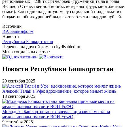
региональных – 238 тысяч человек (труженики тыла в годы
Великой Отечественной войны; ветераны труда; многодетные
семьи). Ежегодно на данную меру социальной поддержки из
бюджетов обоих уровней выделяется 5-6 миллиардов рублей.
Источник
ИА Башинформ
Новости
Республика Башкортостан
Перешел на другой домен citydisabled.ru
Мы в социальных сетях:
Новости Республики Башкортостан
20 сентября 2025
Алексей Талай в Уфе: вдохновение, которое меняет жизнь
18 сентября 2025
Молодежь Башкортостана завоевала призовые места на
межрегиональном слете ВОИ УрФО
9 сентября 2025