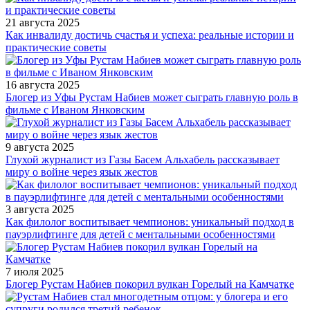
21 августа 2025
Как инвалиду достичь счастья и успеха: реальные истории и
практические советы
16 августа 2025
Блогер из Уфы Рустам Набиев может сыграть главную роль в
фильме с Иваном Янковским
9 августа 2025
Глухой журналист из Газы Басем Альхабель рассказывает
миру о войне через язык жестов
3 августа 2025
Как филолог воспитывает чемпионов: уникальный подход в
пауэрлифтинге для детей с ментальными особенностями
7 июля 2025
Блогер Рустам Набиев покорил вулкан Горелый на Камчатке