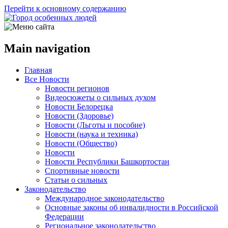
Перейти к основному содержанию
Main navigation
Главная
Все Новости
Новости регионов
Видеосюжеты о сильных духом
Новости Белорецка
Новости (Здоровье)
Новости (Льготы и пособие)
Новости (наука и техника)
Новости (Общество)
Новости
Новости Республики Башкортостан
Спортивные новости
Статьи о сильных
Законодательство
Международное законодательство
Основные законы об инвалидности в Российской
Федерации
Региональное законодательство