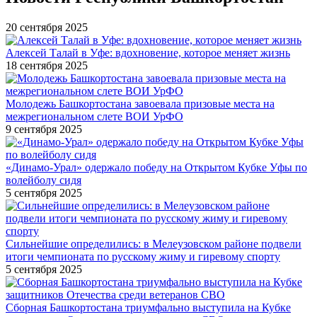
20 сентября 2025
Алексей Талай в Уфе: вдохновение, которое меняет жизнь
18 сентября 2025
Молодежь Башкортостана завоевала призовые места на
межрегиональном слете ВОИ УрФО
9 сентября 2025
«Динамо-Урал» одержало победу на Открытом Кубке Уфы по
волейболу сидя
5 сентября 2025
Сильнейшие определились: в Мелеузовском районе подвели
итоги чемпионата по русскому жиму и гиревому спорту
5 сентября 2025
Сборная Башкортостана триумфально выступила на Кубке