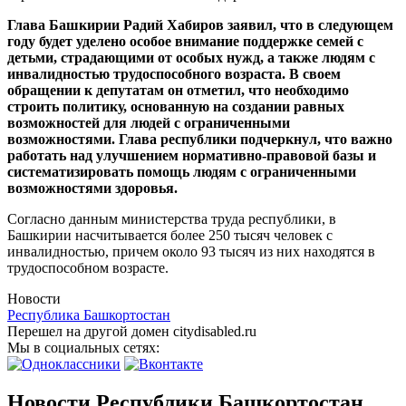
Глава Башкирии Радий Хабиров заявил, что в следующем
году будет уделено особое внимание поддержке семей с
детьми, страдающими от особых нужд, а также людям с
инвалидностью трудоспособного возраста. В своем
обращении к депутатам он отметил, что необходимо
строить политику, основанную на создании равных
возможностей для людей с ограниченными
возможностями. Глава республики подчеркнул, что важно
работать над улучшением нормативно-правовой базы и
систематизировать помощь людям с ограниченными
возможностями здоровья.
Согласно данным министерства труда республики, в
Башкирии насчитывается более 250 тысяч человек с
инвалидностью, причем около 93 тысяч из них находятся в
трудоспособном возрасте.
Новости
Республика Башкортостан
Перешел на другой домен citydisabled.ru
Мы в социальных сетях:
Новости Республики Башкортостан