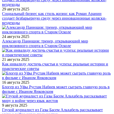
29 августа 2025
Социальный бизнес как стиль жизни: как Роман Аранин
создает безбарьерную среду через инновационные коляски-
вездеходы
24 августа 2025
Александр Панюшов: тренер, открывающий мир
инклюзивного спорта в Старом Осколе
21 августа 2025
Как инвалиду достичь счастья и успеха: реальные истории и
практические советы
16 августа 2025
Блогер из Уфы Рустам Набиев может сыграть главную роль в
фильме с Иваном Янковским
9 августа 2025
Глухой журналист из Газы Басем Альхабель рассказывает