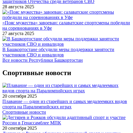
защитников Отечества среди ветеранов СВО
28 августа 2025
«Пояс мужества» завоеван: салаватские спортсмены победили
на соревнованиях в Уфе
27 августа 2025
В Башкортостане обсудили меры поддержки занятости
участников СВО и инвалидов
Все новости Республики Башкортостан
Спортивные новости
20 сентября 2025
Плавание — один из старейших и самых медалеемких видов
спорта на Паралимпийских играх
Спортивные новости
20 сентября 2025