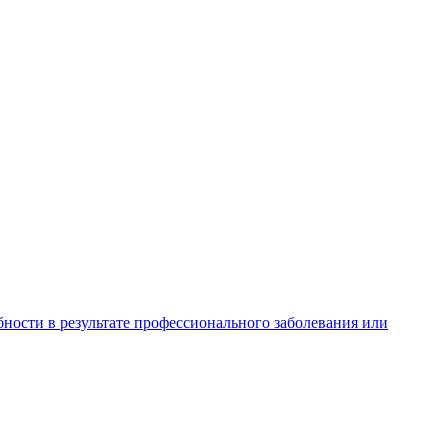
ности в результате профессионального заболевания или