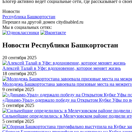
Блогер активно ведет социальные сети, где рассказывает о сво
Новости
Республика Башкортостан
Перешел на другой домен citydisabled.ru
Мы в социальных сетях:
Новости Республики Башкортостан
20 сентября 2025
Алексей Талай в Уфе: вдохновение, которое меняет жизнь
18 сентября 2025
Молодежь Башкортостана завоевала призовые места на межре
9 сентября 2025
«Динамо-Урал» одержало победу на Открытом Кубке Уфы по в
5 сентября 2025
Сильнейшие определились: в Мелеузовском районе подвели ит
5 сентября 2025
Сборная Башкортостана триумфально выступила на Кубке защи