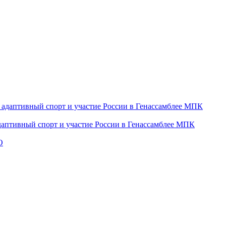
даптивный спорт и участие России в Генассамблее МПК