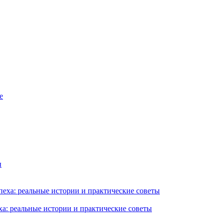
ха: реальные истории и практические советы