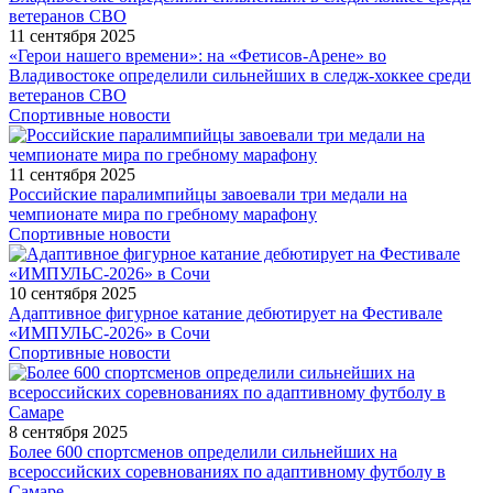
11 сентября 2025
«Герои нашего времени»: на «Фетисов-Арене» во
Владивостоке определили сильнейших в следж-хоккее среди
ветеранов СВО
Спортивные новости
11 сентября 2025
Российские паралимпийцы завоевали три медали на
чемпионате мира по гребному марафону
Спортивные новости
10 сентября 2025
Адаптивное фигурное катание дебютирует на Фестивале
«ИМПУЛЬС-2026» в Сочи
Спортивные новости
8 сентября 2025
Более 600 спортсменов определили сильнейших на
всероссийских соревнованиях по адаптивному футболу в
Самаре