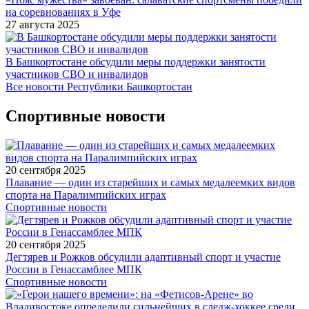
на соревнованиях в Уфе
27 августа 2025
В Башкортостане обсудили меры поддержки занятости
участников СВО и инвалидов
Все новости Республики Башкортостан
Спортивные новости
20 сентября 2025
Плавание — один из старейших и самых медалеемких видов
спорта на Паралимпийских играх
Спортивные новости
20 сентября 2025
Дегтярев и Рожков обсудили адаптивный спорт и участие
России в Генассамблее МПК
Спортивные новости