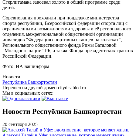
Стерлитамака завоевал золото в общей программе среди
детей.
Соревнования проходили при поддержке министерства
спорта республики, Всероссийской федерации спорта лиц с
ограниченными возможностями здоровья и её регионального
отделения, межрегиональной общественной организации
инвалидов "Федерация спортивных танцев на колясках",
Регионального общественного фонда Римы Баталовой
"Молодость нации" РБ, а также Фонда президентских грантов
Российской Федерации.
Фото: ИА Башинформ
Новости
Республика Башкортостан
Перешел на другой домен citydisabled.ru
Мы в социальных сетях:
Новости Республики Башкортостан
20 сентября 2025
Алексей Талай в Уфе: вдохновение, которое меняет жизнь