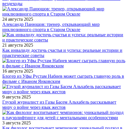
вездеходы
24 августа 2025
Александр Панюшов: тренер, открывающий мир
инклюзивного спорта в Старом Осколе
21 августа 2025
Как инвалиду достичь счастья и успеха: реальные истории и
практические советы
16 августа 2025
Блогер из Уфы Рустам Набиев может сыграть главную роль в
фильме с Иваном Янковским
9 августа 2025
Глухой журналист из Газы Басем Альхабель рассказывает
миру о войне через язык жестов
3 августа 2025
Как филолог воспитывает чемпионов: уникальный подход в