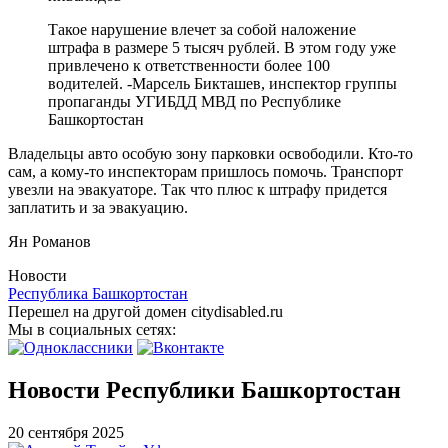
Такое нарушение влечет за собой наложение
штрафа в размере 5 тысяч рублей. В этом году уже
привлечено к ответственности более 100
водителей. -Марсель Бикташев, инспектор группы
пропаганды УГИБДД МВД по Республике
Башкортостан
Владельцы авто особую зону парковки освободили. Кто-то
сам, а кому-то инспекторам пришлось помочь. Транспорт
увезли на эвакуаторе. Так что плюс к штрафу придется
заплатить и за эвакуацию.
Ян Романов
Новости
Республика Башкортостан
Перешел на другой домен citydisabled.ru
Мы в социальных сетях:
Новости Республики Башкортостан
20 сентября 2025