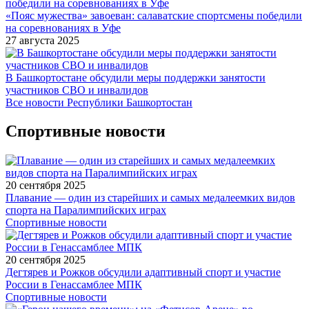
«Пояс мужества» завоеван: салаватские спортсмены победили
на соревнованиях в Уфе
27 августа 2025
В Башкортостане обсудили меры поддержки занятости
участников СВО и инвалидов
Все новости Республики Башкортостан
Спортивные новости
20 сентября 2025
Плавание — один из старейших и самых медалеемких видов
спорта на Паралимпийских играх
Спортивные новости
20 сентября 2025
Дегтярев и Рожков обсудили адаптивный спорт и участие
России в Генассамблее МПК
Спортивные новости