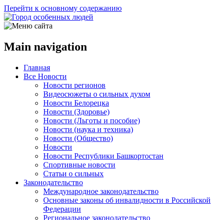
Перейти к основному содержанию
Main navigation
Главная
Все Новости
Новости регионов
Видеосюжеты о сильных духом
Новости Белорецка
Новости (Здоровье)
Новости (Льготы и пособие)
Новости (наука и техника)
Новости (Общество)
Новости
Новости Республики Башкортостан
Спортивные новости
Статьи о сильных
Законодательство
Международное законодательство
Основные законы об инвалидности в Российской
Федерации
Региональное законодательство