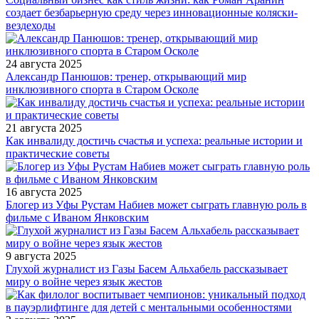
создает безбарьерную среду через инновационные коляски-
вездеходы
24 августа 2025
Александр Панюшов: тренер, открывающий мир
инклюзивного спорта в Старом Осколе
21 августа 2025
Как инвалиду достичь счастья и успеха: реальные истории и
практические советы
16 августа 2025
Блогер из Уфы Рустам Набиев может сыграть главную роль в
фильме с Иваном Янковским
9 августа 2025
Глухой журналист из Газы Басем Альхабель рассказывает
миру о войне через язык жестов