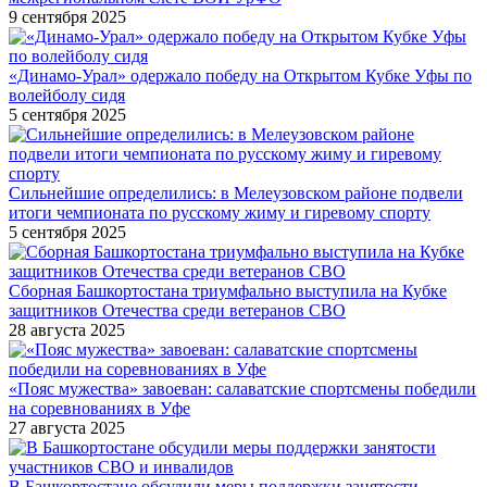
9 сентября 2025
«Динамо-Урал» одержало победу на Открытом Кубке Уфы по
волейболу сидя
5 сентября 2025
Сильнейшие определились: в Мелеузовском районе подвели
итоги чемпионата по русскому жиму и гиревому спорту
5 сентября 2025
Сборная Башкортостана триумфально выступила на Кубке
защитников Отечества среди ветеранов СВО
28 августа 2025
«Пояс мужества» завоеван: салаватские спортсмены победили
на соревнованиях в Уфе
27 августа 2025
В Башкортостане обсудили меры поддержки занятости