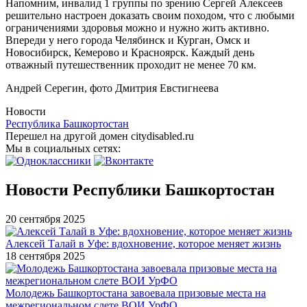
Напомним, инвалид 1 группы по зрению Сергей Алексеев
решительно настроен доказать своим походом, что с любыми
ограничениями здоровья можно и нужно жить активно.
Впереди у него города Челябинск и Курган, Омск и
Новосибирск, Кемерово и Красноярск. Каждый день
отважный путешественник проходит не менее 70 км.
Андрей Серегин, фото Дмитрия Евстигнеева
Новости
Республика Башкортостан
Перешел на другой домен citydisabled.ru
Мы в социальных сетях:
Новости Республики Башкортостан
20 сентября 2025
Алексей Талай в Уфе: вдохновение, которое меняет жизнь
18 сентября 2025
Молодежь Башкортостана завоевала призовые места на
межрегиональном слете ВОИ УрФО