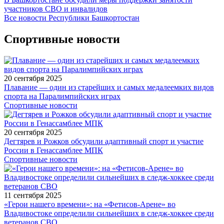
участников СВО и инвалидов
Все новости Республики Башкортостан
Спортивные новости
20 сентября 2025
Плавание — один из старейших и самых медалеемких видов
спорта на Паралимпийских играх
Спортивные новости
20 сентября 2025
Дегтярев и Рожков обсудили адаптивный спорт и участие
России в Генассамблее МПК
Спортивные новости
11 сентября 2025
«Герои нашего времени»: на «Фетисов-Арене» во
Владивостоке определили сильнейших в следж-хоккее среди
ветеранов СВО