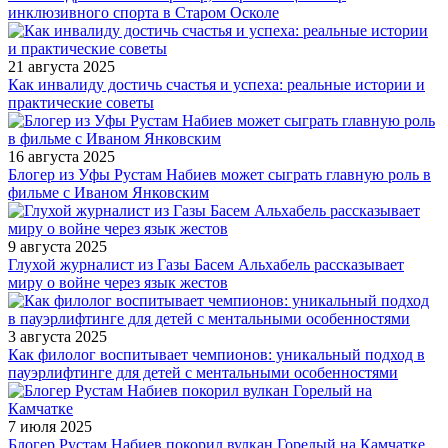
инклюзивного спорта в Старом Осколе
21 августа 2025
Как инвалиду достичь счастья и успеха: реальные истории и
практические советы
16 августа 2025
Блогер из Уфы Рустам Набиев может сыграть главную роль в
фильме с Иваном Янковским
9 августа 2025
Глухой журналист из Газы Басем Альхабель рассказывает
миру о войне через язык жестов
3 августа 2025
Как филолог воспитывает чемпионов: уникальный подход в
пауэрлифтинге для детей с ментальными особенностями
7 июля 2025
Блогер Рустам Набиев покорил вулкан Горелый на Камчатке