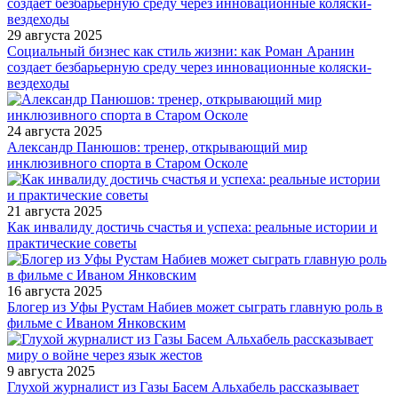
29 августа 2025
Социальный бизнес как стиль жизни: как Роман Аранин
создает безбарьерную среду через инновационные коляски-
вездеходы
24 августа 2025
Александр Панюшов: тренер, открывающий мир
инклюзивного спорта в Старом Осколе
21 августа 2025
Как инвалиду достичь счастья и успеха: реальные истории и
практические советы
16 августа 2025
Блогер из Уфы Рустам Набиев может сыграть главную роль в
фильме с Иваном Янковским
9 августа 2025
Глухой журналист из Газы Басем Альхабель рассказывает