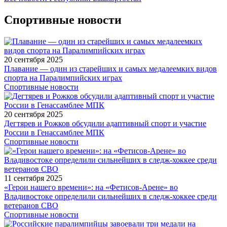
Спортивные новости
20 сентября 2025
Плавание — один из старейших и самых медалеемких видов
спорта на Паралимпийских играх
Спортивные новости
20 сентября 2025
Дегтярев и Рожков обсудили адаптивный спорт и участие
России в Генассамблее МПК
Спортивные новости
11 сентября 2025
«Герои нашего времени»: на «Фетисов-Арене» во
Владивостоке определили сильнейших в следж-хоккее среди
ветеранов СВО
Спортивные новости