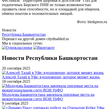
Фестиваль "Территория здоровья и долголетия" стал для
подопечных Бирского ПНИ не только возможностью
проявить свои способности, но и площадкой для общения,
обмена опытом и положительных эмоций.
Фото: birskpress.ru
Новости
Республика Башкортостан
Перешел на другой домен citydisabled.ru
Мы в социальных сетях:
Новости Республики Башкортостан
20 сентября 2025
Алексей Талай в Уфе: вдохновение, которое меняет жизнь
18 сентября 2025
Молодежь Башкортостана завоевала призовые места на
межрегиональном слете ВОИ УрФО
9 сентября 2025