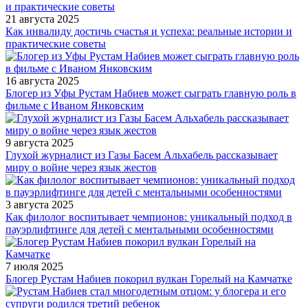
21 августа 2025
Как инвалиду достичь счастья и успеха: реальные истории и
практические советы
16 августа 2025
Блогер из Уфы Рустам Набиев может сыграть главную роль в
фильме с Иваном Янковским
9 августа 2025
Глухой журналист из Газы Басем Альхабель рассказывает
миру о войне через язык жестов
3 августа 2025
Как филолог воспитывает чемпионов: уникальный подход в
пауэрлифтинге для детей с ментальными особенностями
7 июля 2025
Блогер Рустам Набиев покорил вулкан Горелый на Камчатке