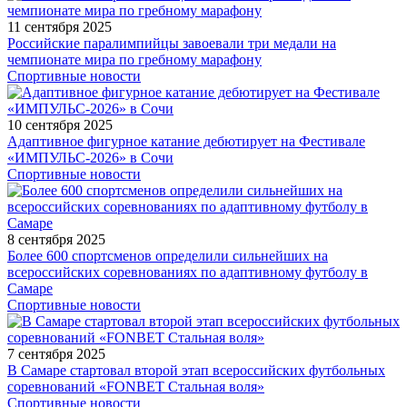
11 сентября 2025
Российские паралимпийцы завоевали три медали на
чемпионате мира по гребному марафону
Спортивные новости
10 сентября 2025
Адаптивное фигурное катание дебютирует на Фестивале
«ИМПУЛЬС-2026» в Сочи
Спортивные новости
8 сентября 2025
Более 600 спортсменов определили сильнейших на
всероссийских соревнованиях по адаптивному футболу в
Самаре
Спортивные новости
7 сентября 2025
В Самаре стартовал второй этап всероссийских футбольных
соревнований «FONBET Стальная воля»
Спортивные новости