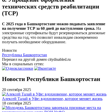
технических средств реабилитации
(ТСР)
С 2025 года в Башкортостане можно подавать заявление
на получение ТСР за 60 дней до наступления срока.
На
электронные сертификаты будут резервироваться денежные
средства на год, что позволит инвалидам своевременно
получать необходимое оборудование.
Новости
Республика Башкортостан
Перешел на другой домен citydisabled.ru
Мы в социальных сетях:
Новости Республики Башкортостан
20 сентября 2025
Алексей Талай в Уфе: вдохновение, которое меняет жизнь
18 сентября 2025