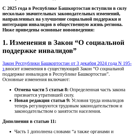
С 2025 года в Республике Башкортостан вступили в силу
несколько значительных законодательных изменений,
направленных на улучшение социальной поддержки и
интеграции инвалидов в общественную жизнь региона.
Ниже приведены основные нововведения:
1. Изменения в Закон “О социальной
поддержке инвалидов”
Закон Республики Башкортостан от 3 декабря 2024 года N 195-
з
вносит изменения в существующий Закон “О социальной
поддержке инвалидов в Республике Башкортостан”.
Основные изменения включают:
Отмена части 5 статьи 8:
Определенная часть закона
признается утратившей силу.
Новая редакция статьи 9:
Условия труда инвалидов
теперь регулируются трудовым законодательством и
законодательством о занятости населения.
Дополнения в статью 11:
Часть 1 дополнена словами “а также органами и