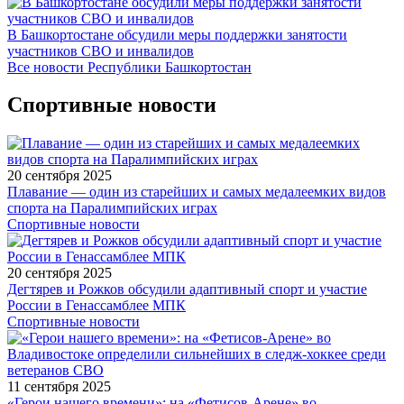
В Башкортостане обсудили меры поддержки занятости
участников СВО и инвалидов
Все новости Республики Башкортостан
Спортивные новости
20 сентября 2025
Плавание — один из старейших и самых медалеемких видов
спорта на Паралимпийских играх
Спортивные новости
20 сентября 2025
Дегтярев и Рожков обсудили адаптивный спорт и участие
России в Генассамблее МПК
Спортивные новости
11 сентября 2025
«Герои нашего времени»: на «Фетисов-Арене» во