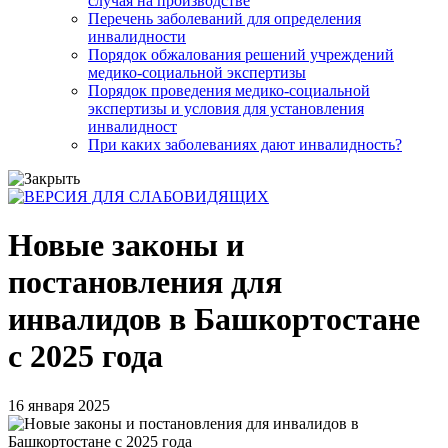
случая на производстве
Перечень заболеваний для определения
инвалидности
Порядок обжалования решений учреждений
медико-социальной экспертизы
Порядок проведения медико-социальной
экспертизы и условия для установления
инвалидност
При каких заболеваниях дают инвалидность?
Новые законы и
постановления для
инвалидов в Башкортостане
с 2025 года
16 января 2025