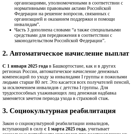
организациями, уполномоченными в соответствии с
нормативными правовыми актами Российской
Федерации на решение вопросов, связанных с
организацией и оказанием поддержки и помощи
инвалидам”.
Часть 3 дополнена словами “а также специальными
средствами для передвижения в соответствии с
законодательством Российской Федерации”.
2. Автоматическое начисление выплат
С 1 января 2025 года
в Башкортостане, как и в других
регионах России, автоматическое начисление денежных
компенсаций по уходу за инвалидами I группы и пожилыми
людьми старше 80 лет. Это касается всех получателей пенсий,
за исключением инвалидов с детства I группы. Для
трудоспособных ухаживающих лиц денежная надбавка
заменяется зачетом периода ухода в страховой стаж.
3. Социокультурная реабилитация
Закон о социокультурной реабилитации инвалидов,
вступающий в силу
с 1 марта 2025 года
, учитывает