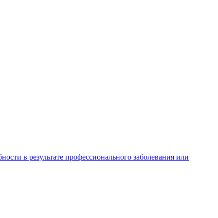
ности в результате профессионального заболевания или