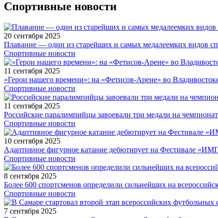
Спортивные новости
20 сентября 2025
Плавание — один из старейших и самых медалеемких видов с
Спортивные новости
11 сентября 2025
«Герои нашего времени»: на «Фетисов-Арене» во Владивосток
Спортивные новости
11 сентября 2025
Российские паралимпийцы завоевали три медали на чемпионат
Спортивные новости
10 сентября 2025
Адаптивное фигурное катание дебютирует на Фестивале «ИМ
Спортивные новости
8 сентября 2025
Более 600 спортсменов определили сильнейших на всероссийс
Спортивные новости
7 сентября 2025