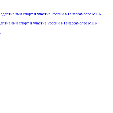
даптивный спорт и участие России в Генассамблее МПК