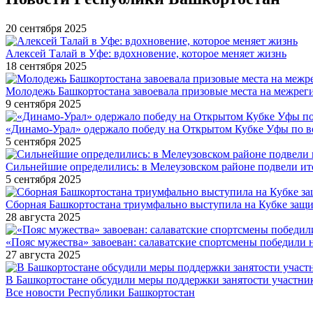
20 сентября 2025
Алексей Талай в Уфе: вдохновение, которое меняет жизнь
18 сентября 2025
Молодежь Башкортостана завоевала призовые места на межре
9 сентября 2025
«Динамо-Урал» одержало победу на Открытом Кубке Уфы по в
5 сентября 2025
Сильнейшие определились: в Мелеузовском районе подвели ит
5 сентября 2025
Сборная Башкортостана триумфально выступила на Кубке защи
28 августа 2025
«Пояс мужества» завоеван: салаватские спортсмены победили 
27 августа 2025
В Башкортостане обсудили меры поддержки занятости участн
Все новости Республики Башкортостан