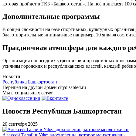
которая пройдет в ГКЗ «Башкортостан». На неё пригласят 100 
Дополнительные программы
В общей сложности на базе спортивных, культурных организац
благотворительные инициативы: например, 10 января состоится
Праздничная атмосфера для каждого ре
Организация новогодних утренников и праздничных программ п
усилиям городских и республиканских властей, каждый ребено
Новости
Республика Башкортостан
Перешел на другой домен citydisabled.ru
Мы в социальных сетях:
Новости Республики Башкортостан
20 сентября 2025
Алексей Талай в Уфе: вдохновение, которое меняет жизнь