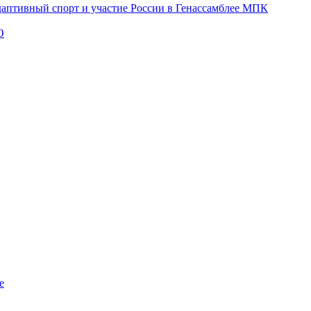
даптивный спорт и участие России в Генассамблее МПК