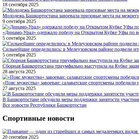
18 сентября 2025
Молодежь Башкортостана завоевала призовые места на межре
9 сентября 2025
«Динамо-Урал» одержало победу на Открытом Кубке Уфы по в
5 сентября 2025
Сильнейшие определились: в Мелеузовском районе подвели ит
5 сентября 2025
Сборная Башкортостана триумфально выступила на Кубке защи
28 августа 2025
«Пояс мужества» завоеван: салаватские спортсмены победили 
27 августа 2025
В Башкортостане обсудили меры поддержки занятости участн
Все новости Республики Башкортостан
Спортивные новости
20 сентября 2025