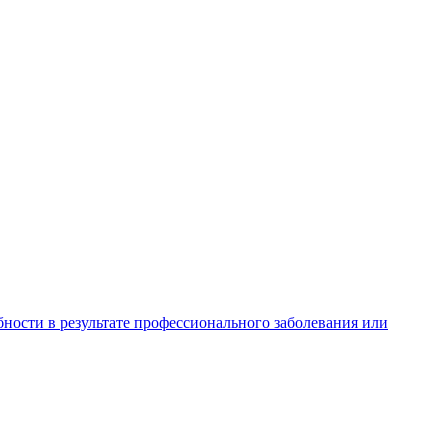
ности в результате профессионального заболевания или