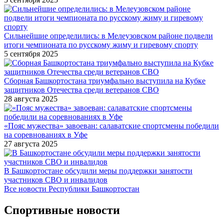
Сильнейшие определились: в Мелеузовском районе подвели
итоги чемпионата по русскому жиму и гиревому спорту
5 сентября 2025
Сборная Башкортостана триумфально выступила на Кубке
защитников Отечества среди ветеранов СВО
28 августа 2025
«Пояс мужества» завоеван: салаватские спортсмены победили
на соревнованиях в Уфе
27 августа 2025
В Башкортостане обсудили меры поддержки занятости
участников СВО и инвалидов
Все новости Республики Башкортостан
Спортивные новости