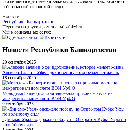
что является критически важным для создания инклюзивной
и безопасной городской среды.
Новости
Республика Башкортостан
Перешел на другой домен citydisabled.ru
Мы в социальных сетях:
Новости Республики Башкортостан
20 сентября 2025
Алексей Талай в Уфе: вдохновение, которое меняет жизнь
18 сентября 2025
Молодежь Башкортостана завоевала призовые места на
межрегиональном слете ВОИ УрФО
9 сентября 2025
«Динамо-Урал» одержало победу на Открытом Кубке Уфы по
волейболу сидя
5 сентября 2025