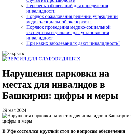
случая на производстве
Перечень заболеваний для определения
инвалидности
Порядок обжалования решений учреждений
медико-социальной экспертизы
Порядок проведения медико-социальной
экспертизы и условия для установления
инвалидност
При каких заболеваниях дают инвалидность?
Нарушения парковки на
местах для инвалидов в
Башкирии: цифры и меры
29 мая 2024
В Уфе состоялся круглый стол по вопросам обеспечения