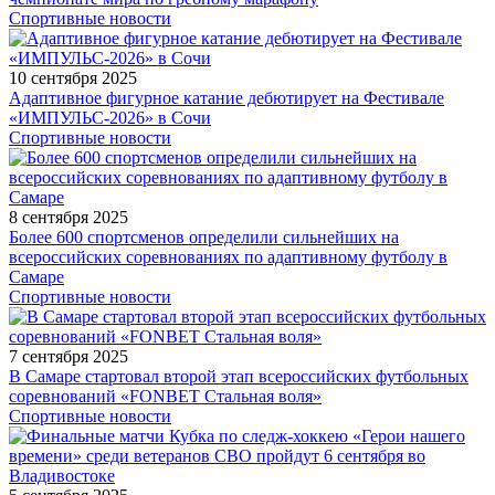
Спортивные новости
10 сентября 2025
Адаптивное фигурное катание дебютирует на Фестивале
«ИМПУЛЬС-2026» в Сочи
Спортивные новости
8 сентября 2025
Более 600 спортсменов определили сильнейших на
всероссийских соревнованиях по адаптивному футболу в
Самаре
Спортивные новости
7 сентября 2025
В Самаре стартовал второй этап всероссийских футбольных
соревнований «FONBET Стальная воля»
Спортивные новости