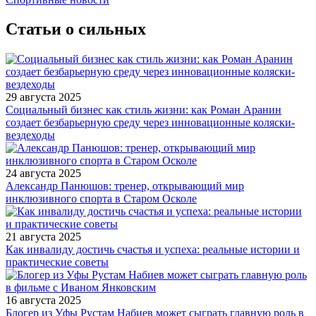
Статьи о сильных
29 августа 2025
Социальный бизнес как стиль жизни: как Роман Аранин
создает безбарьерную среду через инновационные коляски-
вездеходы
24 августа 2025
Александр Панюшов: тренер, открывающий мир
инклюзивного спорта в Старом Осколе
21 августа 2025
Как инвалиду достичь счастья и успеха: реальные истории и
практические советы
16 августа 2025
Блогер из Уфы Рустам Набиев может сыграть главную роль в