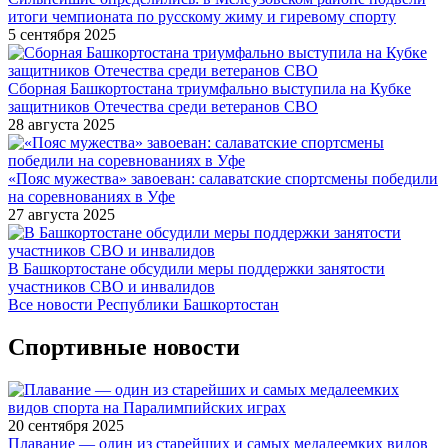
итоги чемпионата по русскому жиму и гиревому спорту
5 сентября 2025
Сборная Башкортостана триумфально выступила на Кубке
защитников Отечества среди ветеранов СВО
28 августа 2025
«Пояс мужества» завоеван: салаватские спортсмены победили
на соревнованиях в Уфе
27 августа 2025
В Башкортостане обсудили меры поддержки занятости
участников СВО и инвалидов
Все новости Республики Башкортостан
Спортивные новости
20 сентября 2025
Плавание — один из старейших и самых медалеемких видов