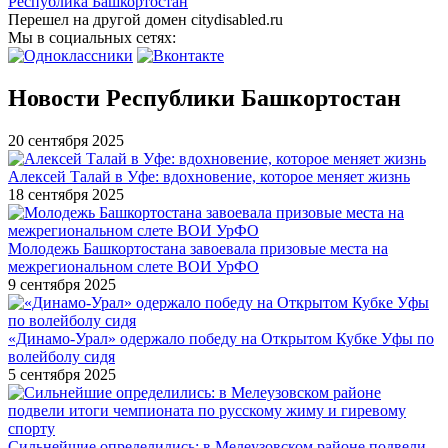
Республика Башкортостан
Перешел на другой домен citydisabled.ru
Мы в социальных сетях:
Новости Республики Башкортостан
20 сентября 2025
Алексей Талай в Уфе: вдохновение, которое меняет жизнь
18 сентября 2025
Молодежь Башкортостана завоевала призовые места на
межрегиональном слете ВОИ УрФО
9 сентября 2025
«Динамо-Урал» одержало победу на Открытом Кубке Уфы по
волейболу сидя
5 сентября 2025
Сильнейшие определились: в Мелеузовском районе подвели