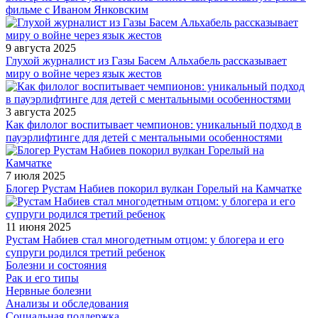
фильме с Иваном Янковским
9 августа 2025
Глухой журналист из Газы Басем Альхабель рассказывает
миру о войне через язык жестов
3 августа 2025
Как филолог воспитывает чемпионов: уникальный подход в
пауэрлифтинге для детей с ментальными особенностями
7 июля 2025
Блогер Рустам Набиев покорил вулкан Горелый на Камчатке
11 июня 2025
Рустам Набиев стал многодетным отцом: у блогера и его
супруги родился третий ребенок
Болезни и состояния
Рак и его типы
Нервные болезни
Анализы и обследования
Социальная поддержка