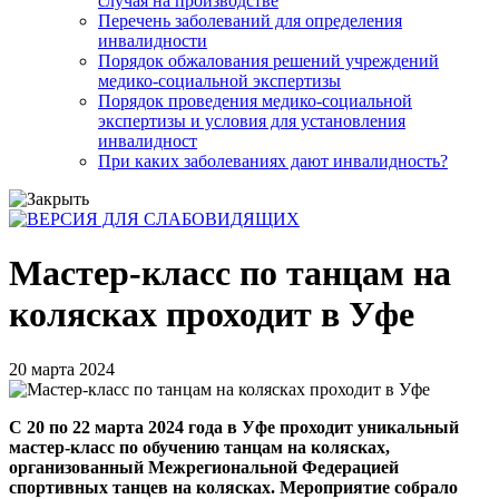
случая на производстве
Перечень заболеваний для определения
инвалидности
Порядок обжалования решений учреждений
медико-социальной экспертизы
Порядок проведения медико-социальной
экспертизы и условия для установления
инвалидност
При каких заболеваниях дают инвалидность?
Мастер-класс по танцам на
колясках проходит в Уфе
20 марта 2024
С 20 по 22 марта 2024 года в Уфе проходит уникальный
мастер-класс по обучению танцам на колясках,
организованный Межрегиональной Федерацией
спортивных танцев на колясках. Мероприятие собрало