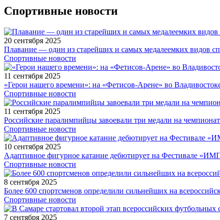
Спортивные новости
20 сентября 2025
Плавание — один из старейших и самых медалеемких видов с
Спортивные новости
11 сентября 2025
«Герои нашего времени»: на «Фетисов-Арене» во Владивосток
Спортивные новости
11 сентября 2025
Российские паралимпийцы завоевали три медали на чемпионат
Спортивные новости
10 сентября 2025
Адаптивное фигурное катание дебютирует на Фестивале «ИМ
Спортивные новости
8 сентября 2025
Более 600 спортсменов определили сильнейших на всероссийс
Спортивные новости
7 сентября 2025