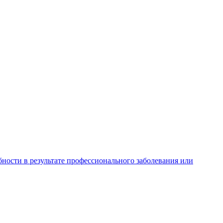
ности в результате профессионального заболевания или