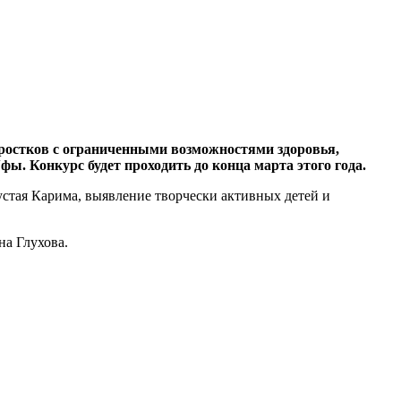
ростков с ограниченными возможностями здоровья,
. Конкурс будет проходить до конца марта этого года.
устая Карима, выявление творчески активных детей и
на Глухова.