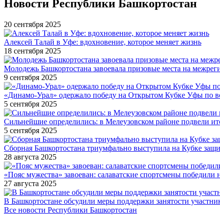
Новости Республики Башкортостан
20 сентября 2025
Алексей Талай в Уфе: вдохновение, которое меняет жизнь
18 сентября 2025
Молодежь Башкортостана завоевала призовые места на межре
9 сентября 2025
«Динамо-Урал» одержало победу на Открытом Кубке Уфы по в
5 сентября 2025
Сильнейшие определились: в Мелеузовском районе подвели ит
5 сентября 2025
Сборная Башкортостана триумфально выступила на Кубке защи
28 августа 2025
«Пояс мужества» завоеван: салаватские спортсмены победили 
27 августа 2025
В Башкортостане обсудили меры поддержки занятости участн
Все новости Республики Башкортостан