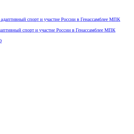
даптивный спорт и участие России в Генассамблее МПК