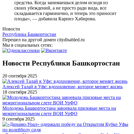
средства. Когда занимаешься делом исходя из
своих убеждений, а не просто ради вида, все
складывается гармонично, и теперь это приносит
плоды», — добавила Каринэ Хабирова.
Новости
Республика Башкортостан
Перешел на другой домен citydisabled.ru
Мы в социальных сетях:
Новости Республики Башкортостан
20 сентября 2025
Алексей Талай в Уфе: вдохновение, которое меняет жизнь
18 сентября 2025
Молодежь Башкортостана завоевала призовые места на
межрегиональном слете ВОИ УрФО
9 сентября 2025