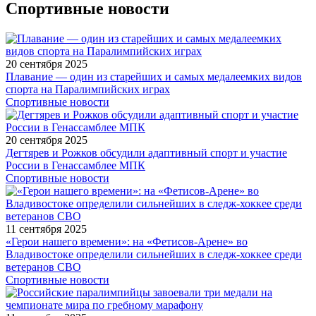
Спортивные новости
20 сентября 2025
Плавание — один из старейших и самых медалеемких видов
спорта на Паралимпийских играх
Спортивные новости
20 сентября 2025
Дегтярев и Рожков обсудили адаптивный спорт и участие
России в Генассамблее МПК
Спортивные новости
11 сентября 2025
«Герои нашего времени»: на «Фетисов-Арене» во
Владивостоке определили сильнейших в следж-хоккее среди
ветеранов СВО
Спортивные новости