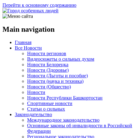
Перейти к основному содержанию
Main navigation
Главная
Все Новости
Новости регионов
Видеосюжеты о сильных духом
Новости Белорецка
Новости (Здоровье)
Новости (Льготы и пособие)
Новости (наука и техника)
Новости (Общество)
Новости
Новости Республики Башкортостан
Спортивные новости
Статьи о сильных
Законодательство
Международное законодательство
Основные законы об инвалидности в Российской
Федерации
Региональное законодательство