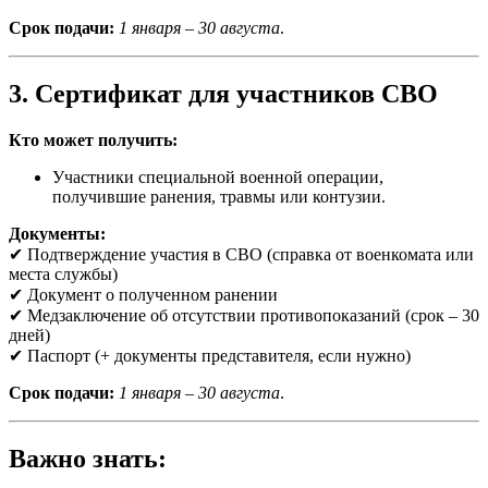
Срок подачи:
1 января – 30 августа
.
3. Сертификат для участников СВО
Кто может получить:
Участники специальной военной операции,
получившие ранения, травмы или контузии.
Документы:
✔ Подтверждение участия в СВО (справка от военкомата или
места службы)
✔ Документ о полученном ранении
✔ Медзаключение об отсутствии противопоказаний (срок – 30
дней)
✔ Паспорт (+ документы представителя, если нужно)
Срок подачи:
1 января – 30 августа
.
Важно знать: