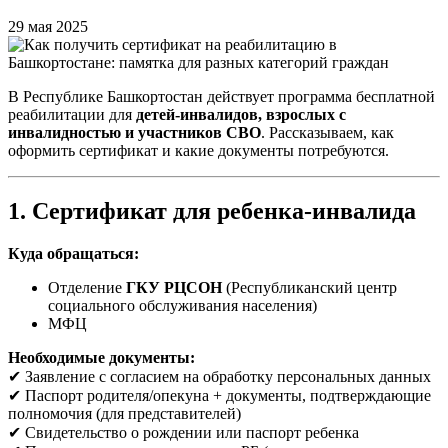
29 мая 2025
В Республике Башкортостан действует программа бесплатной
реабилитации для
детей-инвалидов, взрослых с
инвалидностью и участников СВО
. Рассказываем, как
оформить сертификат и какие документы потребуются.
1. Сертификат для ребенка-инвалида
Куда обращаться:
Отделение
ГКУ РЦСОН
(Республиканский центр
социального обслуживания населения)
МФЦ
Необходимые документы:
✔ Заявление с согласием на обработку персональных данных
✔ Паспорт родителя/опекуна + документы, подтверждающие
полномочия (для представителей)
✔ Свидетельство о рождении или паспорт ребенка