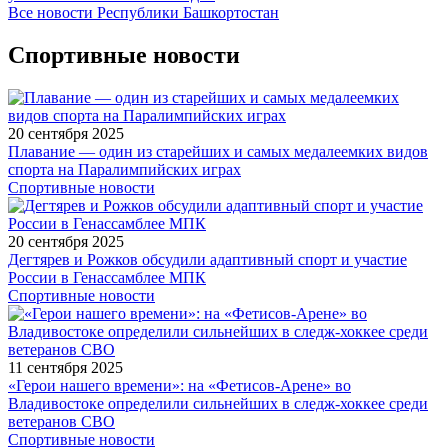
Все новости Республики Башкортостан
Спортивные новости
20 сентября 2025
Плавание — один из старейших и самых медалеемких видов
спорта на Паралимпийских играх
Спортивные новости
20 сентября 2025
Дегтярев и Рожков обсудили адаптивный спорт и участие
России в Генассамблее МПК
Спортивные новости
11 сентября 2025
«Герои нашего времени»: на «Фетисов-Арене» во
Владивостоке определили сильнейших в следж-хоккее среди
ветеранов СВО
Спортивные новости