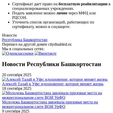
Сертификат дает право на
бесплатную реабилитацию
в
специализированных учреждениях.
Подать заявление можно
лично
через МФЦ или
РЦСОН.
Уточнить список организаций, работающих по
сертификату, можно в соцзащите.
Новости
Республика Башкортостан
Перешел на другой домен citydisabled.ru
Мы в социальных сетях:
Новости Республики Башкортостан
20 сентября 2025
Алексей Талай в Уфе: вдохновение, которое меняет жизнь
18 сентября 2025
Молодежь Башкортостана завоевала призовые места на
межрегиональном слете ВОИ УрФО
9 сентября 2025