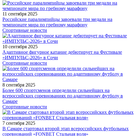
11 сентября 2025
Российские паралимпийцы завоевали три медали на
чемпионате мира по гребному марафону
Спортивные новости
10 сентября 2025
Адаптивное фигурное катание дебютирует на Фестивале
«ИМПУЛЬС-2026» в Сочи
Спортивные новости
8 сентября 2025
Более 600 спортсменов определили сильнейших на
всероссийских соревнованиях по адаптивному футболу в
Самаре
Спортивные новости
7 сентября 2025
В Самаре стартовал второй этап всероссийских футбольных
соревнований «FONBET Стальная воля»