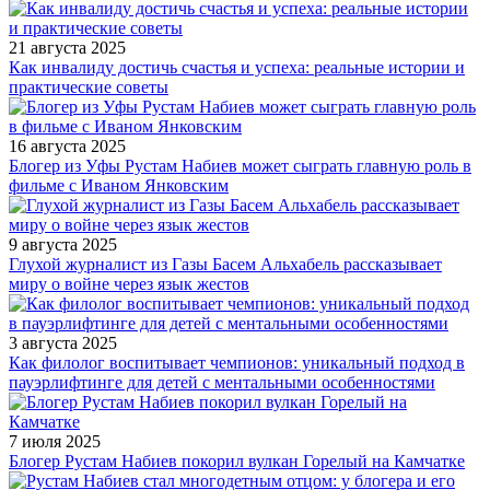
21 августа 2025
Как инвалиду достичь счастья и успеха: реальные истории и
практические советы
16 августа 2025
Блогер из Уфы Рустам Набиев может сыграть главную роль в
фильме с Иваном Янковским
9 августа 2025
Глухой журналист из Газы Басем Альхабель рассказывает
миру о войне через язык жестов
3 августа 2025
Как филолог воспитывает чемпионов: уникальный подход в
пауэрлифтинге для детей с ментальными особенностями
7 июля 2025
Блогер Рустам Набиев покорил вулкан Горелый на Камчатке