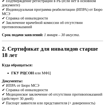
✔ Подтверждение регистрации в РБ (если нет в основном
документе)
✔ Индивидуальная программа реабилитации (ИПРА) от Бюро
МСЭ
✔ Справка об инвалидности
✔ Заключение врачебной комиссии об отсутствии
противопоказаний
Срок подачи заявлений:
1 января – 30 августа
.
2. Сертификат для инвалидов старше
18 лет
Куда обращаться:
ГКУ РЦСОН
или МФЦ
Документы:
✔ ИПРА от Бюро МСЭ
✔ Справка об инвалидности
✔ Медицинское заключение об отсутствии противопоказаний
(действует 30 дней)
✔ Паспорт заявителя или представителя (+ доверенность)