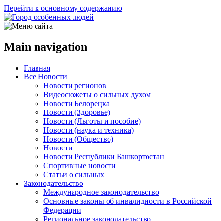
Перейти к основному содержанию
Main navigation
Главная
Все Новости
Новости регионов
Видеосюжеты о сильных духом
Новости Белорецка
Новости (Здоровье)
Новости (Льготы и пособие)
Новости (наука и техника)
Новости (Общество)
Новости
Новости Республики Башкортостан
Спортивные новости
Статьи о сильных
Законодательство
Международное законодательство
Основные законы об инвалидности в Российской
Федерации
Региональное законодательство