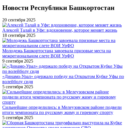
Новости Республики Башкортостан
20 сентября 2025
Алексей Талай в Уфе: вдохновение, которое меняет жизнь
18 сентября 2025
Молодежь Башкортостана завоевала призовые места на
межрегиональном слете ВОИ УрФО
9 сентября 2025
«Динамо-Урал» одержало победу на Открытом Кубке Уфы по
волейболу сидя
5 сентября 2025
Сильнейшие определились: в Мелеузовском районе подвели
итоги чемпионата по русскому жиму и гиревому спорту
5 сентября 2025