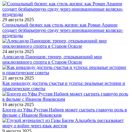
29 августа 2025
Социальный бизнес как стиль жизни: как Роман Аранин
создает безбарьерную среду через инновационные коляски-
вездеходы
24 августа 2025
Александр Панюшов: тренер, открывающий мир
инклюзивного спорта в Старом Осколе
21 августа 2025
Как инвалиду достичь счастья и успеха: реальные истории и
практические советы
16 августа 2025
Блогер из Уфы Рустам Набиев может сыграть главную роль в
фильме с Иваном Янковским
9 августа 2025