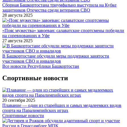
Сборная Башкортостана триумфально выступила на Кубке
защитников Отечества среди ветеранов СВО
28 августа 2025
«Пояс мужества» завоеван: салаватские спортсмены победили
на соревнованиях в Уфе
27 августа 2025
В Башкортостане обсудили меры поддержки занятости
участников СВО и инвалидов
Все новости Республики Башкортостан
Спортивные новости
20 сентября 2025
Плавание — один из старейших и самых медалеемких видов
спорта на Паралимпийских играх
Спортивные новости