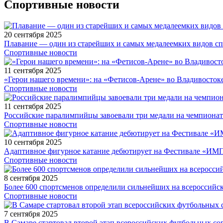
Спортивные новости
20 сентября 2025
Плавание — один из старейших и самых медалеемких видов с
Спортивные новости
11 сентября 2025
«Герои нашего времени»: на «Фетисов-Арене» во Владивосток
Спортивные новости
11 сентября 2025
Российские паралимпийцы завоевали три медали на чемпионат
Спортивные новости
10 сентября 2025
Адаптивное фигурное катание дебютирует на Фестивале «ИМ
Спортивные новости
8 сентября 2025
Более 600 спортсменов определили сильнейших на всероссийс
Спортивные новости
7 сентября 2025
В Самаре стартовал второй этап всероссийских футбольных 