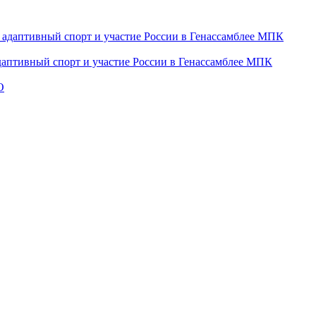
даптивный спорт и участие России в Генассамблее МПК