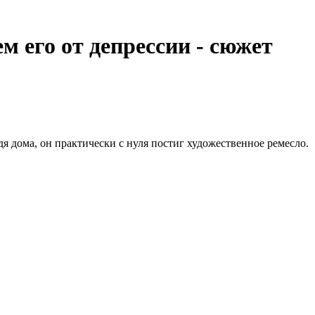
 его от депрессии - сюжет
 дома, он практически с нуля постиг художественное ремесло.