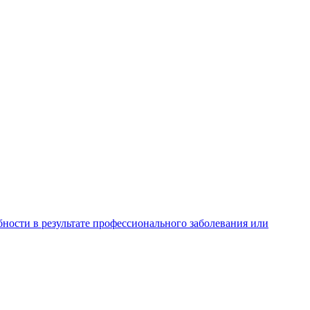
ности в результате профессионального заболевания или