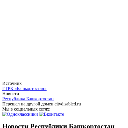
Источник
ГТРК «Башкортостан»
Новости
Республика Башкортостан
Перешел на другой домен citydisabled.ru
Мы в социальных сетях:
Новости Республики Башкортостан