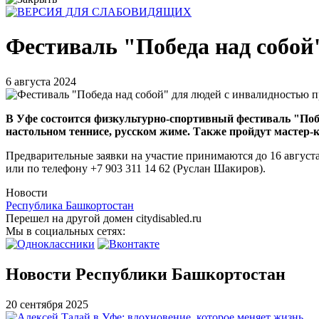
Фестиваль "Победа над собой
6 августа 2024
В Уфе состоится физкультурно-спортивный фестиваль "Побед
настольном теннисе, русском жиме. Также пройдут мастер-кл
Предварительные заявки на участие принимаются до 16 август
или по телефону +7 903 311 14 62 (Руслан Шакиров).
Новости
Республика Башкортостан
Перешел на другой домен citydisabled.ru
Мы в социальных сетях:
Новости Республики Башкортостан
20 сентября 2025