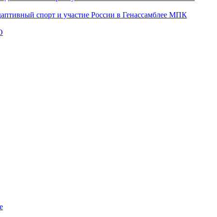
даптивный спорт и участие России в Генассамблее МПК