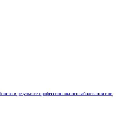
ности в результате профессионального заболевания или