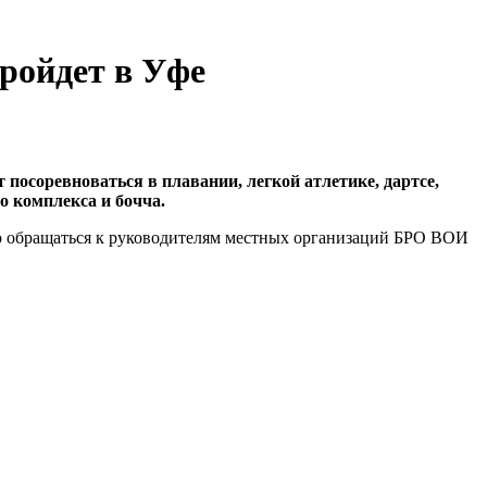
ройдет в Уфе
посоревноваться в плавании, легкой атлетике, дартсе,
о комплекса и бочча.
жно обращаться к руководителям местных организаций БРО ВОИ