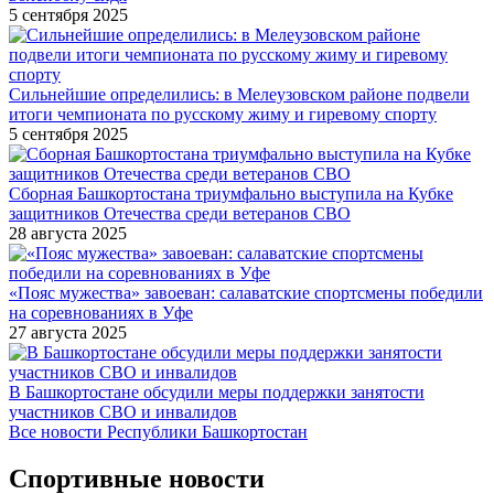
5 сентября 2025
Сильнейшие определились: в Мелеузовском районе подвели
итоги чемпионата по русскому жиму и гиревому спорту
5 сентября 2025
Сборная Башкортостана триумфально выступила на Кубке
защитников Отечества среди ветеранов СВО
28 августа 2025
«Пояс мужества» завоеван: салаватские спортсмены победили
на соревнованиях в Уфе
27 августа 2025
В Башкортостане обсудили меры поддержки занятости
участников СВО и инвалидов
Все новости Республики Башкортостан
Спортивные новости