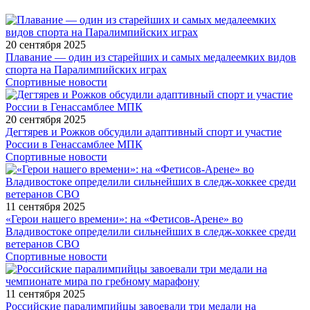
20 сентября 2025
Плавание — один из старейших и самых медалеемких видов
спорта на Паралимпийских играх
Спортивные новости
20 сентября 2025
Дегтярев и Рожков обсудили адаптивный спорт и участие
России в Генассамблее МПК
Спортивные новости
11 сентября 2025
«Герои нашего времени»: на «Фетисов-Арене» во
Владивостоке определили сильнейших в следж-хоккее среди
ветеранов СВО
Спортивные новости
11 сентября 2025
Российские паралимпийцы завоевали три медали на