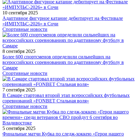
10 сентября 2025
Адаптивное фигурное катание дебютирует на Фестивале
«ИМПУЛЬС-2026» в Сочи
Спортивные новости
8 сентября 2025
Более 600 спортсменов определили сильнейших на
всероссийских соревнованиях по адаптивному футболу в
Самаре
Спортивные новости
7 сентября 2025
В Самаре стартовал второй этап всероссийских футбольных
соревнований «FONBET Стальная воля»
Спортивные новости
5 сентября 2025
Финальные матчи Кубка по следж-хоккею «Герои нашего