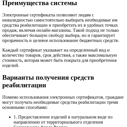
Преимущества системы
Электронные сертификаты позволяют людям с
инвалидностью самостоятельно выбирать необходимые им
средства реабилитации и приобретать их в удобных точках
продаж, включая онлайн-магазины. Такой подход не только
обеспечивает большую свободу выбора, но и гарантирует
прозрачность и целевое использование бюджетных средств.
Каждый сертификат указывает на определенный вид и
количество товаров, срок действия, а также максимальную
стоимость, которая может быть покрыта для приобретения
изделий.
Варианты получения средств
реабилитации
Помимо использования электронных сертификатов, граждане
могут получать необходимые средства реабилитации тремя
основными способами:
1. Предоставление изделий в натуральном виде по
направлению от территориального отделения