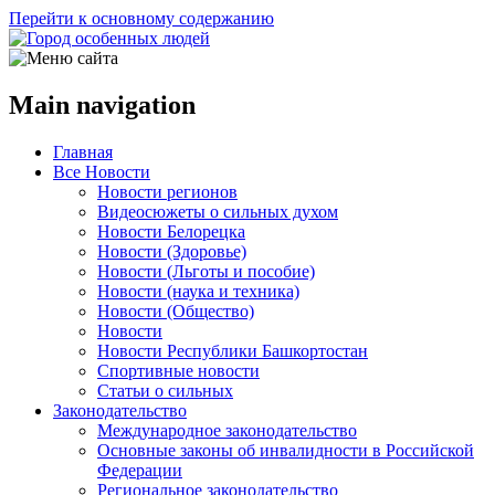
Перейти к основному содержанию
Main navigation
Главная
Все Новости
Новости регионов
Видеосюжеты о сильных духом
Новости Белорецка
Новости (Здоровье)
Новости (Льготы и пособие)
Новости (наука и техника)
Новости (Общество)
Новости
Новости Республики Башкортостан
Спортивные новости
Статьи о сильных
Законодательство
Международное законодательство
Основные законы об инвалидности в Российской
Федерации
Региональное законодательство