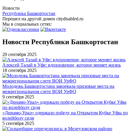
Новости
Республика Башкортостан
Перешел на другой домен citydisabled.ru
Мы в социальных сетях:
Новости Республики Башкортостан
20 сентября 2025
Алексей Талай в Уфе: вдохновение, которое меняет жизнь
18 сентября 2025
Молодежь Башкортостана завоевала призовые места на
межрегиональном слете ВОИ УрФО
9 сентября 2025
«Динамо-Урал» одержало победу на Открытом Кубке Уфы по
волейболу сидя
5 сентября 2025