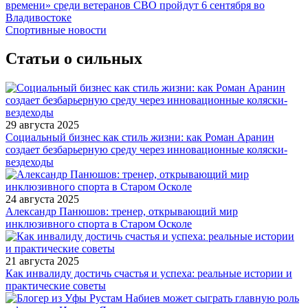
времени» среди ветеранов СВО пройдут 6 сентября во
Владивостоке
Спортивные новости
Статьи о сильных
29 августа 2025
Социальный бизнес как стиль жизни: как Роман Аранин
создает безбарьерную среду через инновационные коляски-
вездеходы
24 августа 2025
Александр Панюшов: тренер, открывающий мир
инклюзивного спорта в Старом Осколе
21 августа 2025
Как инвалиду достичь счастья и успеха: реальные истории и
практические советы