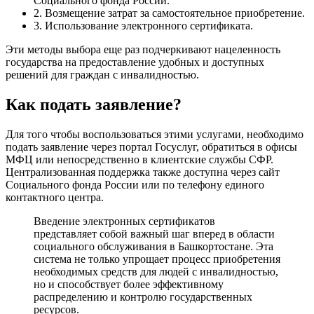
Социального фонда России.
2. Возмещение затрат за самостоятельное приобретение.
3. Использование электронного сертификата.
Эти методы выбора еще раз подчеркивают нацеленность
государства на предоставление удобных и доступных
решений для граждан с инвалидностью.
Как подать заявление?
Для того чтобы воспользоваться этими услугами, необходимо
подать заявление через портал Госуслуг, обратиться в офисы
МФЦ или непосредственно в клиентские службы СФР.
Централизованная поддержка также доступна через сайт
Социального фонда России или по телефону единого
контактного центра.
Введение электронных сертификатов
представляет собой важный шаг вперед в области
социального обслуживания в Башкортостане. Эта
система не только упрощает процесс приобретения
необходимых средств для людей с инвалидностью,
но и способствует более эффективному
распределению и контролю государственных
ресурсов.