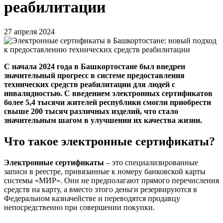
реабилитации
27 апреля 2024
С начала 2024 года в Башкортостане был внедрен
значительный прогресс в системе предоставления
технических средств реабилитации для людей с
инвалидностью. С введением электронных сертификатов
более 5,4 тысячи жителей республики смогли приобрести
свыше 200 тысяч различных изделий, что стало
значительным шагом в улучшении их качества жизни.
Что такое электронные сертификаты?
Электронные сертификаты
– это специализированные
записи в реестре, привязанные к номеру банковской карты
системы «МИР». Они не предполагают прямого перечисления
средств на карту, а вместо этого деньги резервируются в
Федеральном казначействе и переводятся продавцу
непосредственно при совершении покупки.