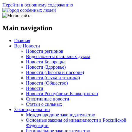
Перейти к основному содержанию
Main navigation
Главная
Все Новости
Новости регионов
Видеосюжеты о сильных духом
Новости Белорецка
Новости (Здоровье)
Новости (Льготы и пособие)
Новости (наука и техника)
Новости (Общество)
Новости
Новости Республики Башкортостан
Спортивные новости
Статьи о сильных
Законодательство
Международное законодательство
Основные законы об инвалидности в Российской
Федерации
Региональное законодательство