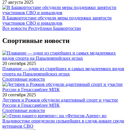
27 августа 2025
В Башкортостане обсудили меры поддержки занятости
участников СВО и инвалидов
Все новости Республики Башкортостан
Спортивные новости
20 сентября 2025
Плавание — один из старейших и самых медалеемких видов
спорта на Паралимпийских играх
Спортивные новости
20 сентября 2025
Дегтярев и Рожков обсудили адаптивный спорт и участие
России в Генассамблее МПК
Спортивные новости