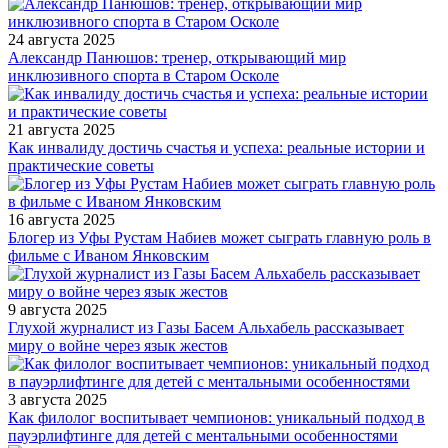
24 августа 2025
Александр Панюшов: тренер, открывающий мир
инклюзивного спорта в Старом Осколе
21 августа 2025
Как инвалиду достичь счастья и успеха: реальные истории и
практические советы
16 августа 2025
Блогер из Уфы Рустам Набиев может сыграть главную роль в
фильме с Иваном Янковским
9 августа 2025
Глухой журналист из Газы Басем Альхабель рассказывает
миру о войне через язык жестов
3 августа 2025
Как филолог воспитывает чемпионов: уникальный подход в
пауэрлифтинге для детей с ментальными особенностями