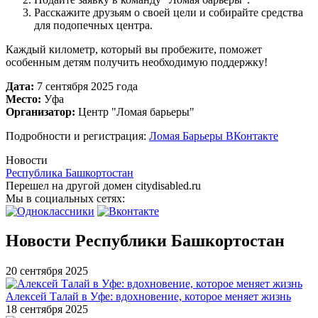
Расскажите друзьям о своей цели и собирайте средства
для подопечных центра.
Каждый километр, который вы пробежите, поможет
особенным детям получить необходимую поддержку!
Дата:
7 сентября 2025 года
Место:
Уфа
Организатор:
Центр "Ломая барьеры"
Подробности и регистрация:
Ломая Барьеры ВКонтакте
Новости
Республика Башкортостан
Перешел на другой домен citydisabled.ru
Мы в социальных сетях:
Новости Республики Башкортостан
20 сентября 2025
Алексей Талай в Уфе: вдохновение, которое меняет жизнь
18 сентября 2025