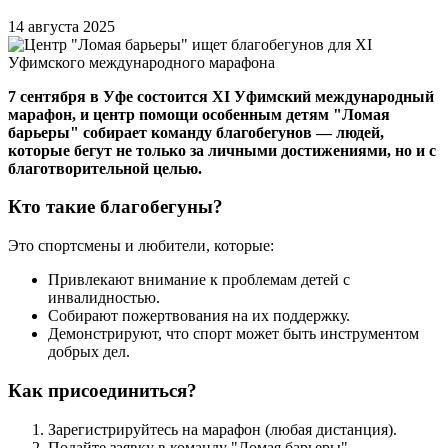
14 августа 2025
7 сентября в Уфе состоится XI Уфимский международный
марафон, и центр помощи особенным детям "Ломая
барьеры" собирает команду благобегунов — людей,
которые бегут не только за личными достижениями, но и с
благотворительной целью.
Кто такие благобегуны?
Это спортсмены и любители, которые:
Привлекают внимание к проблемам детей с
инвалидностью.
Собирают пожертвования на их поддержку.
Демонстрируют, что спорт может быть инструментом
добрых дел.
Как присоединиться?
Зарегистрируйтесь на марафон (любая дистанция).
Подайте заявку в команду "Ломая барьеры".