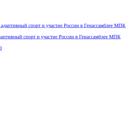
даптивный спорт и участие России в Генассамблее МПК