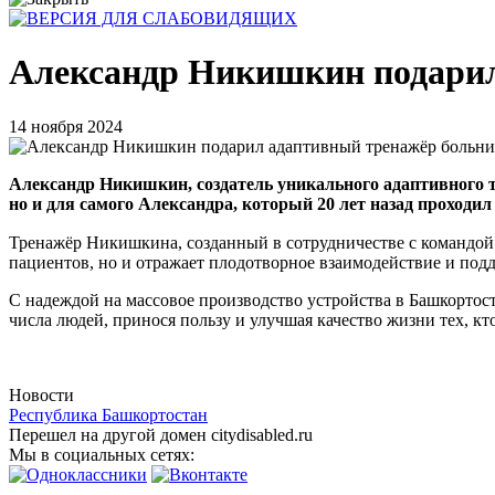
Александр Никишкин подарил
14 ноября 2024
Александр Никишкин, создатель уникального адаптивного т
но и для самого Александра, который 20 лет назад проходил
Тренажёр Никишкина, созданный в сотрудничестве с командо
пациентов, но и отражает плодотворное взаимодействие и подд
С надеждой на массовое производство устройства в Башкортост
числа людей, принося пользу и улучшая качество жизни тех, кт
Новости
Республика Башкортостан
Перешел на другой домен citydisabled.ru
Мы в социальных сетях: