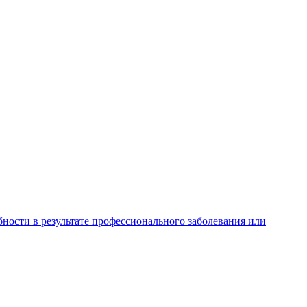
ности в результате профессионального заболевания или