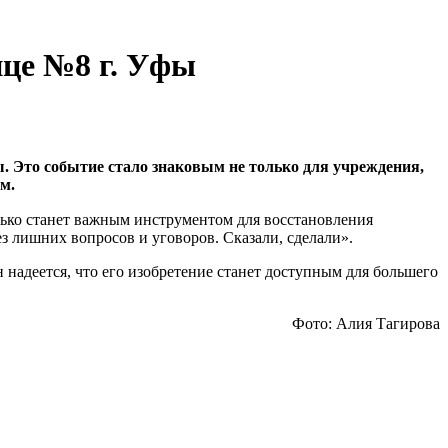
це №8 г. Уфы
. Это событие стало знаковым не только для учреждения,
м.
олько станет важным инструментом для восстановления
з лишних вопросов и уговоров. Сказали, сделали».
 надеется, что его изобретение станет доступным для большего
Фото: Алия Тагирова