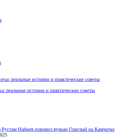
ха: реальные истории и практические советы
2025