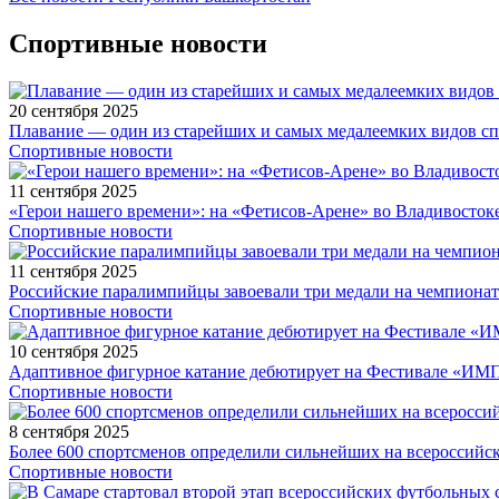
Спортивные новости
20 сентября 2025
Плавание — один из старейших и самых медалеемких видов с
Спортивные новости
11 сентября 2025
«Герои нашего времени»: на «Фетисов-Арене» во Владивосток
Спортивные новости
11 сентября 2025
Российские паралимпийцы завоевали три медали на чемпионат
Спортивные новости
10 сентября 2025
Адаптивное фигурное катание дебютирует на Фестивале «ИМ
Спортивные новости
8 сентября 2025
Более 600 спортсменов определили сильнейших на всероссийс
Спортивные новости