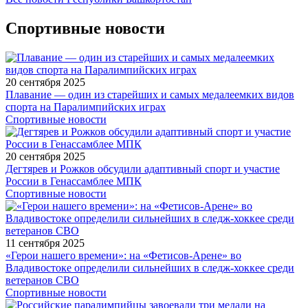
Спортивные новости
20 сентября 2025
Плавание — один из старейших и самых медалеемких видов
спорта на Паралимпийских играх
Спортивные новости
20 сентября 2025
Дегтярев и Рожков обсудили адаптивный спорт и участие
России в Генассамблее МПК
Спортивные новости
11 сентября 2025
«Герои нашего времени»: на «Фетисов-Арене» во
Владивостоке определили сильнейших в следж-хоккее среди
ветеранов СВО
Спортивные новости