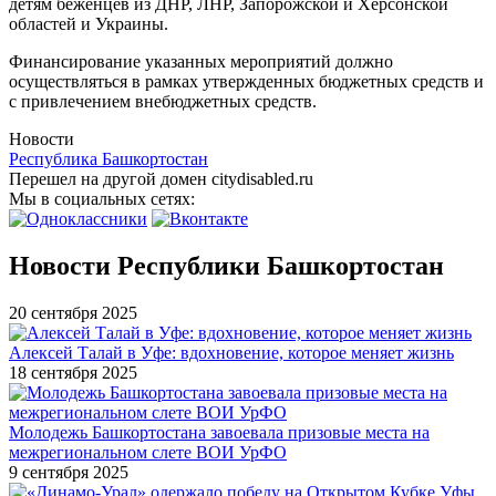
детям беженцев из ДНР, ЛНР, Запорожской и Херсонской
областей и Украины.
Финансирование указанных мероприятий должно
осуществляться в рамках утвержденных бюджетных средств и
с привлечением внебюджетных средств.
Новости
Республика Башкортостан
Перешел на другой домен citydisabled.ru
Мы в социальных сетях:
Новости Республики Башкортостан
20 сентября 2025
Алексей Талай в Уфе: вдохновение, которое меняет жизнь
18 сентября 2025
Молодежь Башкортостана завоевала призовые места на
межрегиональном слете ВОИ УрФО
9 сентября 2025