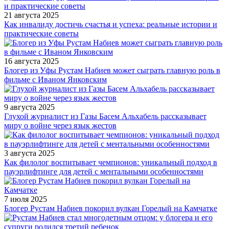
21 августа 2025
Как инвалиду достичь счастья и успеха: реальные истории и
практические советы
16 августа 2025
Блогер из Уфы Рустам Набиев может сыграть главную роль в
фильме с Иваном Янковским
9 августа 2025
Глухой журналист из Газы Басем Альхабель рассказывает
миру о войне через язык жестов
3 августа 2025
Как филолог воспитывает чемпионов: уникальный подход в
пауэрлифтинге для детей с ментальными особенностями
7 июля 2025
Блогер Рустам Набиев покорил вулкан Горелый на Камчатке