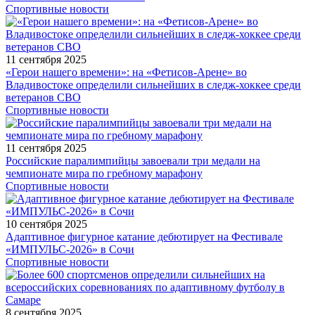
Спортивные новости
11 сентября 2025
«Герои нашего времени»: на «Фетисов-Арене» во
Владивостоке определили сильнейших в следж-хоккее среди
ветеранов СВО
Спортивные новости
11 сентября 2025
Российские паралимпийцы завоевали три медали на
чемпионате мира по гребному марафону
Спортивные новости
10 сентября 2025
Адаптивное фигурное катание дебютирует на Фестивале
«ИМПУЛЬС-2026» в Сочи
Спортивные новости
8 сентября 2025