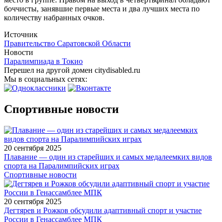
боччисты, занявшие первые места и два лучших места по
количеству набранных очков.
Источник
Правительство Саратовской Области
Новости
Паралимпиада в Токио
Перешел на другой домен citydisabled.ru
Мы в социальных сетях:
Спортивные новости
20 сентября 2025
Плавание — один из старейших и самых медалеемких видов
спорта на Паралимпийских играх
Спортивные новости
20 сентября 2025
Дегтярев и Рожков обсудили адаптивный спорт и участие
России в Генассамблее МПК