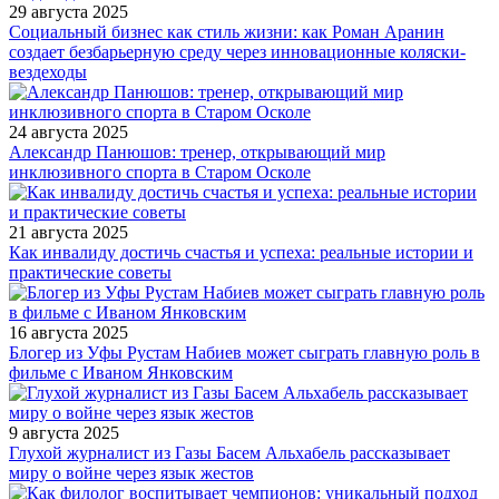
29 августа 2025
Социальный бизнес как стиль жизни: как Роман Аранин
создает безбарьерную среду через инновационные коляски-
вездеходы
24 августа 2025
Александр Панюшов: тренер, открывающий мир
инклюзивного спорта в Старом Осколе
21 августа 2025
Как инвалиду достичь счастья и успеха: реальные истории и
практические советы
16 августа 2025
Блогер из Уфы Рустам Набиев может сыграть главную роль в
фильме с Иваном Янковским
9 августа 2025
Глухой журналист из Газы Басем Альхабель рассказывает
миру о войне через язык жестов