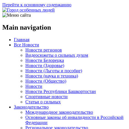
Перейти к основному содержанию
Main navigation
Главная
Все Новости
Новости регионов
Видеосюжеты о сильных духом
Новости Белорецка
Новости (Здоровье)
Новости (Льготы и пособие)
Новости (наука и техника)
Новости (Общество)
Новости
Новости Республики Башкортостан
Спортивные новости
Статьи о сильных
Законодательство
Международное законодательство
Основные законы об инвалидности в Российской
Федерации
Региональное законодательство