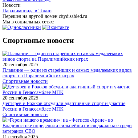
Новости
Паралимпиада в Токио
Перешел на другой домен citydisabled.ru
Мы в социальных сетях:
Спортивные новости
20 сентября 2025
Плавание — один из старейших и самых медалеемких видов
спорта на Паралимпийских играх
Спортивные новости
20 сентября 2025
Дегтярев и Рожков обсудили адаптивный спорт и участие
России в Генассамблее МПК
Спортивные новости
11 сентября 2025