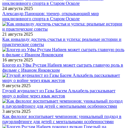
24 августа 2025
Александр Панюшов: тренер, открывающий мир
инклюзивного спорта в Старом Осколе
21 августа 2025
Как инвалиду достичь счастья и успеха: реальные истории и
практические советы
16 августа 2025
Блогер из Уфы Рустам Набиев может сыграть главную роль в
фильме с Иваном Янковским
9 августа 2025
Глухой журналист из Газы Басем Альхабель рассказывает
миру о войне через язык жестов
3 августа 2025
Как филолог воспитывает чемпионов: уникальный подход в
пауэрлифтинге для детей с ментальными особенностями