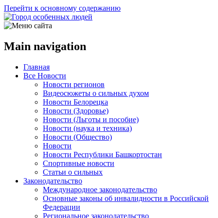
Перейти к основному содержанию
Main navigation
Главная
Все Новости
Новости регионов
Видеосюжеты о сильных духом
Новости Белорецка
Новости (Здоровье)
Новости (Льготы и пособие)
Новости (наука и техника)
Новости (Общество)
Новости
Новости Республики Башкортостан
Спортивные новости
Статьи о сильных
Законодательство
Международное законодательство
Основные законы об инвалидности в Российской
Федерации
Региональное законодательство