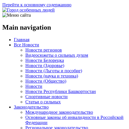
Перейти к основному содержанию
Main navigation
Главная
Все Новости
Новости регионов
Видеосюжеты о сильных духом
Новости Белорецка
Новости (Здоровье)
Новости (Льготы и пособие)
Новости (наука и техника)
Новости (Общество)
Новости
Новости Республики Башкортостан
Спортивные новости
Статьи о сильных
Законодательство
Международное законодательство
Основные законы об инвалидности в Российской
Федерации
Региональное законодательство