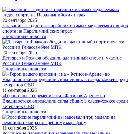
20 сентября 2025
Плавание — один из старейших и самых медалеемких видов
спорта на Паралимпийских играх
Спортивные новости
20 сентября 2025
Дегтярев и Рожков обсудили адаптивный спорт и участие
России в Генассамблее МПК
Спортивные новости
11 сентября 2025
«Герои нашего времени»: на «Фетисов-Арене» во
Владивостоке определили сильнейших в следж-хоккее среди
ветеранов СВО
Спортивные новости
11 сентября 2025
Российские паралимпийцы завоевали три медали на