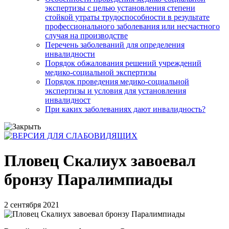
экспертизы с целью установления степени
стойкой утраты трудоспособности в результате
профессионального заболевания или несчастного
случая на производстве
Перечень заболеваний для определения
инвалидности
Порядок обжалования решений учреждений
медико-социальной экспертизы
Порядок проведения медико-социальной
экспертизы и условия для установления
инвалидност
При каких заболеваниях дают инвалидность?
Пловец Скалиух завоевал
бронзу Паралимпиады
2 сентября 2021