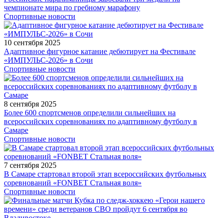
чемпионате мира по гребному марафону
Спортивные новости
10 сентября 2025
Адаптивное фигурное катание дебютирует на Фестивале
«ИМПУЛЬС-2026» в Сочи
Спортивные новости
8 сентября 2025
Более 600 спортсменов определили сильнейших на
всероссийских соревнованиях по адаптивному футболу в
Самаре
Спортивные новости
7 сентября 2025
В Самаре стартовал второй этап всероссийских футбольных
соревнований «FONBET Стальная воля»
Спортивные новости