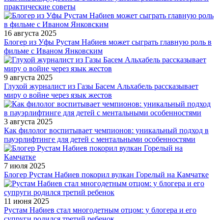
практические советы
16 августа 2025
Блогер из Уфы Рустам Набиев может сыграть главную роль в
фильме с Иваном Янковским
9 августа 2025
Глухой журналист из Газы Басем Альхабель рассказывает
миру о войне через язык жестов
3 августа 2025
Как филолог воспитывает чемпионов: уникальный подход в
пауэрлифтинге для детей с ментальными особенностями
7 июля 2025
Блогер Рустам Набиев покорил вулкан Горелый на Камчатке
11 июня 2025
Рустам Набиев стал многодетным отцом: у блогера и его
супруги родился третий ребенок