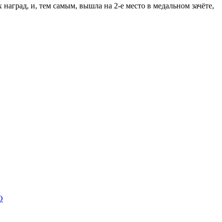
наград, и, тем самым, вышла на 2-е место в медальном зачёте,