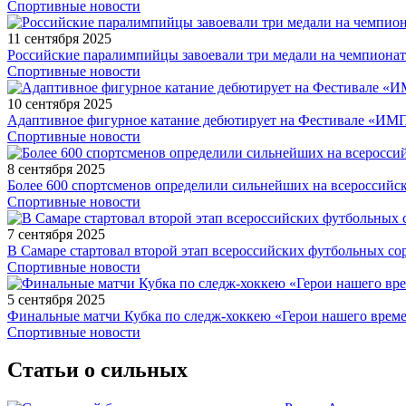
Спортивные новости
11 сентября 2025
Российские паралимпийцы завоевали три медали на чемпионат
Спортивные новости
10 сентября 2025
Адаптивное фигурное катание дебютирует на Фестивале «ИМ
Спортивные новости
8 сентября 2025
Более 600 спортсменов определили сильнейших на всероссийс
Спортивные новости
7 сентября 2025
В Самаре стартовал второй этап всероссийских футбольных 
Спортивные новости
5 сентября 2025
Финальные матчи Кубка по следж-хоккею «Герои нашего време
Спортивные новости
Статьи о сильных