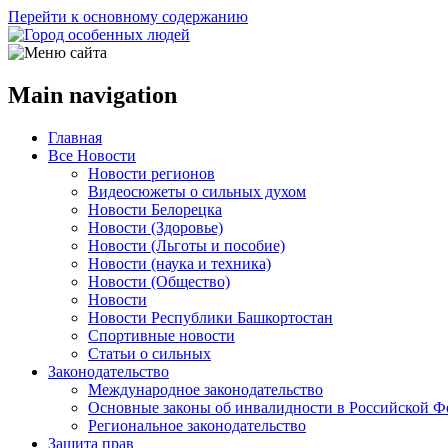
Перейти к основному содержанию
Main navigation
Главная
Все Новости
Новости регионов
Видеосюжеты о сильных духом
Новости Белорецка
Новости (Здоровье)
Новости (Льготы и пособие)
Новости (наука и техника)
Новости (Общество)
Новости
Новости Республики Башкортостан
Спортивные новости
Статьи о сильных
Законодательство
Международное законодательство
Основные законы об инвалидности в Российской Ф
Региональное законодательство
Защита прав