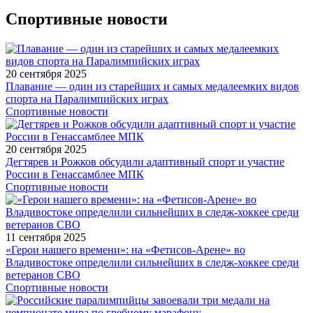
Спортивные новости
20 сентября 2025
Плавание — один из старейших и самых медалеемких видов
спорта на Паралимпийских играх
Спортивные новости
20 сентября 2025
Дегтярев и Рожков обсудили адаптивный спорт и участие
России в Генассамблее МПК
Спортивные новости
11 сентября 2025
«Герои нашего времени»: на «Фетисов-Арене» во
Владивостоке определили сильнейших в следж-хоккее среди
ветеранов СВО
Спортивные новости