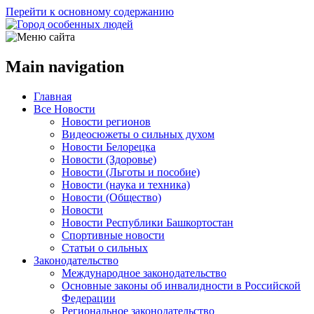
Перейти к основному содержанию
Main navigation
Главная
Все Новости
Новости регионов
Видеосюжеты о сильных духом
Новости Белорецка
Новости (Здоровье)
Новости (Льготы и пособие)
Новости (наука и техника)
Новости (Общество)
Новости
Новости Республики Башкортостан
Спортивные новости
Статьи о сильных
Законодательство
Международное законодательство
Основные законы об инвалидности в Российской
Федерации
Региональное законодательство