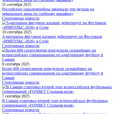
11 сентября 2025
Российские паралимпийцы завоевали три медали на
чемпионате мира по гребному марафону
Спортивные новости
10 сентября 2025
Адаптивное фигурное катание дебютирует на Фестивале
«ИМПУЛЬС-2026» в Сочи
Спортивные новости
8 сентября 2025
Более 600 спортсменов определили сильнейших на
всероссийских соревнованиях по адаптивному футболу в
Самаре
Спортивные новости
7 сентября 2025
В Самаре стартовал второй этап всероссийских футбольных
соревнований «FONBET Стальная воля»
Спортивные новости