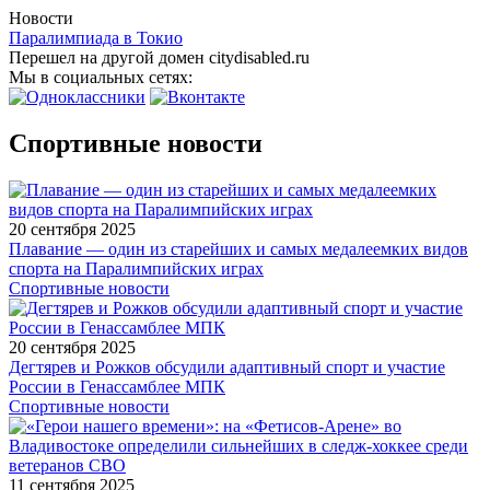
Новости
Паралимпиада в Токио
Перешел на другой домен citydisabled.ru
Мы в социальных сетях:
Спортивные новости
20 сентября 2025
Плавание — один из старейших и самых медалеемких видов
спорта на Паралимпийских играх
Спортивные новости
20 сентября 2025
Дегтярев и Рожков обсудили адаптивный спорт и участие
России в Генассамблее МПК
Спортивные новости
11 сентября 2025