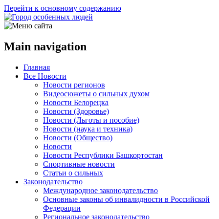
Перейти к основному содержанию
Main navigation
Главная
Все Новости
Новости регионов
Видеосюжеты о сильных духом
Новости Белорецка
Новости (Здоровье)
Новости (Льготы и пособие)
Новости (наука и техника)
Новости (Общество)
Новости
Новости Республики Башкортостан
Спортивные новости
Статьи о сильных
Законодательство
Международное законодательство
Основные законы об инвалидности в Российской
Федерации
Региональное законодательство