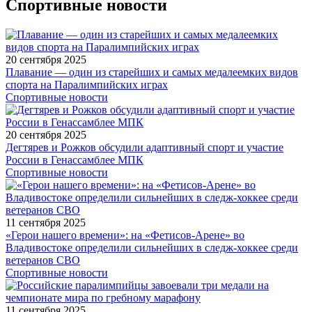
Спортивные новости
20 сентября 2025
Плавание — один из старейших и самых медалеемких видов
спорта на Паралимпийских играх
Спортивные новости
20 сентября 2025
Дегтярев и Рожков обсудили адаптивный спорт и участие
России в Генассамблее МПК
Спортивные новости
11 сентября 2025
«Герои нашего времени»: на «Фетисов-Арене» во
Владивостоке определили сильнейших в следж-хоккее среди
ветеранов СВО
Спортивные новости
11 сентября 2025