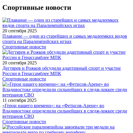
Спортивные новости
20 сентября 2025
Плавание — один из старейших и самых медалеемких видов
спорта на Паралимпийских играх
Спортивные новости
20 сентября 2025
Дегтярев и Рожков обсудили адаптивный спорт и участие
России в Генассамблее МПК
Спортивные новости
11 сентября 2025
«Герои нашего времени»: на «Фетисов-Арене» во
Владивостоке определили сильнейших в следж-хоккее среди
ветеранов СВО
Спортивные новости