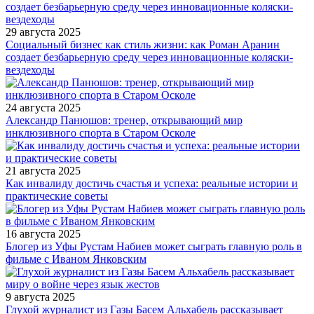
29 августа 2025
Социальный бизнес как стиль жизни: как Роман Аранин
создает безбарьерную среду через инновационные коляски-
вездеходы
24 августа 2025
Александр Панюшов: тренер, открывающий мир
инклюзивного спорта в Старом Осколе
21 августа 2025
Как инвалиду достичь счастья и успеха: реальные истории и
практические советы
16 августа 2025
Блогер из Уфы Рустам Набиев может сыграть главную роль в
фильме с Иваном Янковским
9 августа 2025
Глухой журналист из Газы Басем Альхабель рассказывает