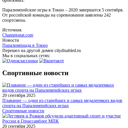
бронзовых.
Паралимпийские игры в Токио – 2020 завершатся 5 сентября.
От российской команды на соревнования заявлены 242
спортсмена.
Источник
Championat.com
Новости
Паралимпиада в Токио
Перешел на другой домен citydisabled.ru
Мы в социальных сетях:
Спортивные новости
20 сентября 2025
Плавание — один из старейших и самых медалеемких видов
спорта на Паралимпийских играх
Спортивные новости
20 сентября 2025