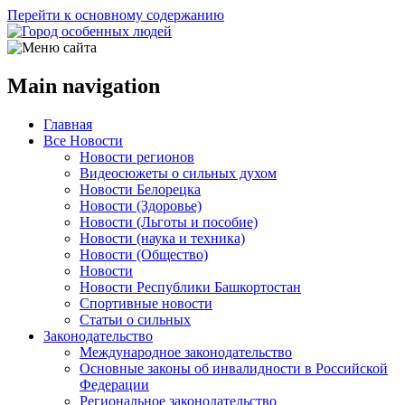
Перейти к основному содержанию
Main navigation
Главная
Все Новости
Новости регионов
Видеосюжеты о сильных духом
Новости Белорецка
Новости (Здоровье)
Новости (Льготы и пособие)
Новости (наука и техника)
Новости (Общество)
Новости
Новости Республики Башкортостан
Спортивные новости
Статьи о сильных
Законодательство
Международное законодательство
Основные законы об инвалидности в Российской
Федерации
Региональное законодательство