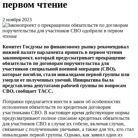
первом чтение
2 ноября 2023
Комитет Госдумы по финансовому рынку рекомендовал
нижней палате парламента принять в первом чтении
законопроект, который предусматривает прекращение
обязательств по договорам поручительства для
участников специальной военной операции (СВО),
которые погибли, стали инвалидами первой группы или
умерли от полученных увечий. Инициатива была
представлена депутатами рабочей группы по вопросам
СВО, сообщает ТАСС.
Поправки предлагается внести в закон об особенностях
исполнения обязательств по кредитным договорам
участниками СВО. В настоящее время действующие нормы
предусматривают полное списание кредитных обязательств
для участников СВО в случае их гибели, включая случаи,
связанные с полученными увечьями, а также для тех, кто стал
инвалидами первой группы. Однако, как заявил один из