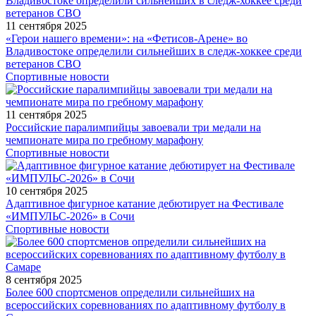
11 сентября 2025
«Герои нашего времени»: на «Фетисов-Арене» во
Владивостоке определили сильнейших в следж-хоккее среди
ветеранов СВО
Спортивные новости
11 сентября 2025
Российские паралимпийцы завоевали три медали на
чемпионате мира по гребному марафону
Спортивные новости
10 сентября 2025
Адаптивное фигурное катание дебютирует на Фестивале
«ИМПУЛЬС-2026» в Сочи
Спортивные новости
8 сентября 2025
Более 600 спортсменов определили сильнейших на
всероссийских соревнованиях по адаптивному футболу в