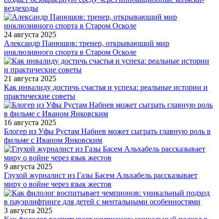
вездеходы
24 августа 2025
Александр Панюшов: тренер, открывающий мир
инклюзивного спорта в Старом Осколе
21 августа 2025
Как инвалиду достичь счастья и успеха: реальные истории и
практические советы
16 августа 2025
Блогер из Уфы Рустам Набиев может сыграть главную роль в
фильме с Иваном Янковским
9 августа 2025
Глухой журналист из Газы Басем Альхабель рассказывает
миру о войне через язык жестов
3 августа 2025