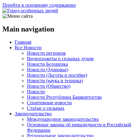
Перейти к основному содержанию
Main navigation
Главная
Все Новости
Новости регионов
Видеосюжеты о сильных духом
Новости Белорецка
Новости (Здоровье)
Новости (Льготы и пособие)
Новости (наука и техника)
Новости (Общество)
Новости
Новости Республики Башкортостан
Спортивные новости
Статьи о сильных
Законодательство
Международное законодательство
Основные законы об инвалидности в Российской
Федерации
Региональное законодательство