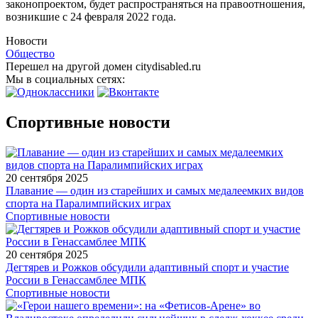
законопроектом, будет распространяться на правоотношения,
возникшие с 24 февраля 2022 года.
Новости
Общество
Перешел на другой домен citydisabled.ru
Мы в социальных сетях:
Спортивные новости
20 сентября 2025
Плавание — один из старейших и самых медалеемких видов
спорта на Паралимпийских играх
Спортивные новости
20 сентября 2025
Дегтярев и Рожков обсудили адаптивный спорт и участие
России в Генассамблее МПК
Спортивные новости