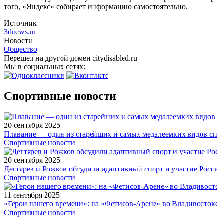
того, «Яндекс» собирает информацию самостоятельно.
Источник
3dnews.ru
Новости
Общество
Перешел на другой домен citydisabled.ru
Мы в социальных сетях:
Спортивные новости
20 сентября 2025
Плавание — один из старейших и самых медалеемких видов с
Спортивные новости
20 сентября 2025
Дегтярев и Рожков обсудили адаптивный спорт и участие Рос
Спортивные новости
11 сентября 2025
«Герои нашего времени»: на «Фетисов-Арене» во Владивосток
Спортивные новости