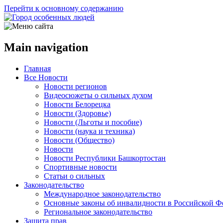
Перейти к основному содержанию
Main navigation
Главная
Все Новости
Новости регионов
Видеосюжеты о сильных духом
Новости Белорецка
Новости (Здоровье)
Новости (Льготы и пособие)
Новости (наука и техника)
Новости (Общество)
Новости
Новости Республики Башкортостан
Спортивные новости
Статьи о сильных
Законодательство
Международное законодательство
Основные законы об инвалидности в Российской Ф
Региональное законодательство
Защита прав