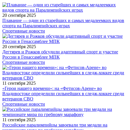
20 сентября 2025
Плавание — один из старейших и самых медалеемких видов
спорта на Паралимпийских играх
Спортивные новости
20 сентября 2025
Дегтярев и Рожков обсудили адаптивный спорт и участие
России в Генассамблее МПК
Спортивные новости
11 сентября 2025
«Герои нашего времени»: на «Фетисов-Арене» во
Владивостоке определили сильнейших в следж-хоккее среди
ветеранов СВО
Спортивные новости
11 сентября 2025
Российские паралимпийцы завоевали три медали на