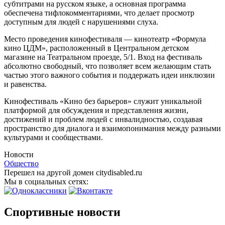
субтитрами на русском языке, а основная программа
обеспечена тифлокомментариями, что делает просмотр
доступным для людей с нарушениями слуха.
Место проведения кинофестиваля — кинотеатр «Формула
кино ЦДМ», расположенный в Центральном детском
магазине на Театральном проезде, 5/1. Вход на фестиваль
абсолютно свободный, что позволяет всем желающим стать
частью этого важного события и поддержать идеи инклюзии
и равенства.
Кинофестиваль «Кино без барьеров» служит уникальной
платформой для обсуждения и представления жизни,
достижений и проблем людей с инвалидностью, создавая
пространство для диалога и взаимопонимания между разными
культурами и сообществами.
Новости
Общество
Перешел на другой домен citydisabled.ru
Мы в социальных сетях:
Спортивные новости