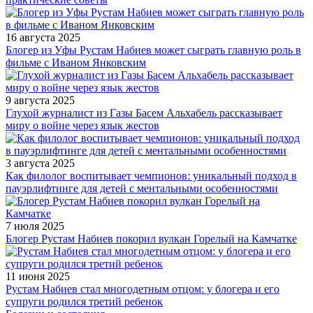
16 августа 2025
Блогер из Уфы Рустам Набиев может сыграть главную роль в
фильме с Иваном Янковским
9 августа 2025
Глухой журналист из Газы Басем Альхабель рассказывает
миру о войне через язык жестов
3 августа 2025
Как филолог воспитывает чемпионов: уникальный подход в
пауэрлифтинге для детей с ментальными особенностями
7 июля 2025
Блогер Рустам Набиев покорил вулкан Горелый на Камчатке
11 июня 2025
Рустам Набиев стал многодетным отцом: у блогера и его
супруги родился третий ребенок