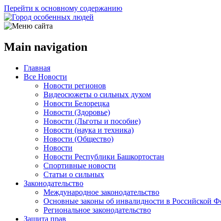
Перейти к основному содержанию
Main navigation
Главная
Все Новости
Новости регионов
Видеосюжеты о сильных духом
Новости Белорецка
Новости (Здоровье)
Новости (Льготы и пособие)
Новости (наука и техника)
Новости (Общество)
Новости
Новости Республики Башкортостан
Спортивные новости
Статьи о сильных
Законодательство
Международное законодательство
Основные законы об инвалидности в Российской Ф
Региональное законодательство
Защита прав