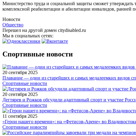
Министерство труда и социальной защиты сможет утверждать 
комплексной реабилитации и абилитации инвалидов, ранней п
Новости
Общество
Перешел на другой домен citydisabled.ru
Мы в социальных сетях:
Спортивные новости
20 сентября 2025
Плавание — один из старейших и самых медалеемких видов с
Спортивные новости
20 сентября 2025
Дегтярев и Рожков обсудили адаптивный спорт и участие Рос
Спортивные новости
11 сентября 2025
«Герои нашего времени»: на «Фетисов-Арене» во Владивосток
Спортивные новости