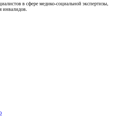
иалистов в сфере медико-социальной экспертизы,
я инвалидов.