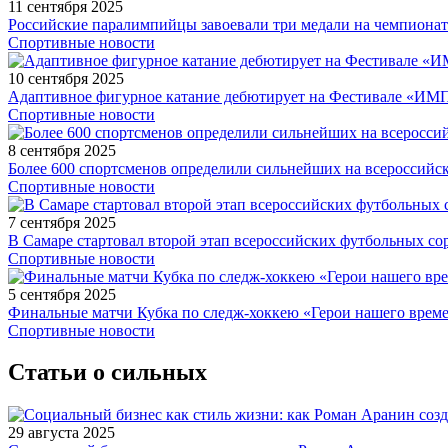
11 сентября 2025
Российские паралимпийцы завоевали три медали на чемпионат
Спортивные новости
10 сентября 2025
Адаптивное фигурное катание дебютирует на Фестивале «ИМ
Спортивные новости
8 сентября 2025
Более 600 спортсменов определили сильнейших на всероссийс
Спортивные новости
7 сентября 2025
В Самаре стартовал второй этап всероссийских футбольных 
Спортивные новости
5 сентября 2025
Финальные матчи Кубка по следж-хоккею «Герои нашего време
Спортивные новости
Статьи о сильных
29 августа 2025