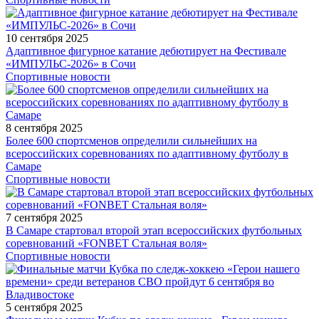
10 сентября 2025
Адаптивное фигурное катание дебютирует на Фестивале
«ИМПУЛЬС-2026» в Сочи
Спортивные новости
8 сентября 2025
Более 600 спортсменов определили сильнейших на
всероссийских соревнованиях по адаптивному футболу в
Самаре
Спортивные новости
7 сентября 2025
В Самаре стартовал второй этап всероссийских футбольных
соревнований «FONBET Стальная воля»
Спортивные новости
5 сентября 2025