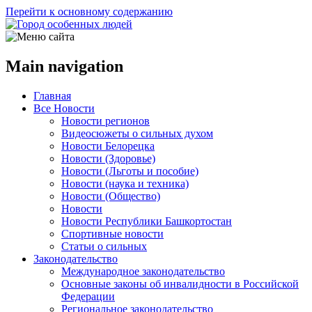
Перейти к основному содержанию
Main navigation
Главная
Все Новости
Новости регионов
Видеосюжеты о сильных духом
Новости Белорецка
Новости (Здоровье)
Новости (Льготы и пособие)
Новости (наука и техника)
Новости (Общество)
Новости
Новости Республики Башкортостан
Спортивные новости
Статьи о сильных
Законодательство
Международное законодательство
Основные законы об инвалидности в Российской
Федерации
Региональное законодательство