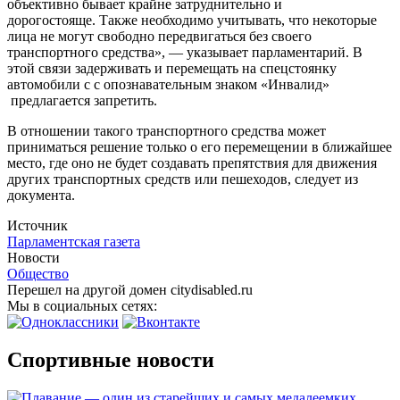
объективно бывает крайне затруднительно и
дорогостояще. Также необходимо учитывать, что некоторые
лица не могут свободно передвигаться без своего
транспортного средства», — указывает парламентарий. В
этой связи задерживать и перемещать на спецстоянку
автомобили с с опознавательным знаком «Инвалид»
предлагается запретить.
В отношении такого транспортного средства может
приниматься решение только о его перемещении в ближайшее
место, где оно не будет создавать препятствия для движения
других транспортных средств или пешеходов, следует из
документа.
Источник
Парламентская газета
Новости
Общество
Перешел на другой домен citydisabled.ru
Мы в социальных сетях:
Спортивные новости