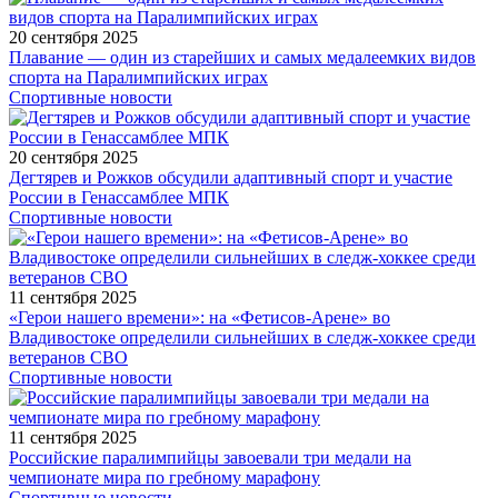
20 сентября 2025
Плавание — один из старейших и самых медалеемких видов
спорта на Паралимпийских играх
Спортивные новости
20 сентября 2025
Дегтярев и Рожков обсудили адаптивный спорт и участие
России в Генассамблее МПК
Спортивные новости
11 сентября 2025
«Герои нашего времени»: на «Фетисов-Арене» во
Владивостоке определили сильнейших в следж-хоккее среди
ветеранов СВО
Спортивные новости
11 сентября 2025
Российские паралимпийцы завоевали три медали на
чемпионате мира по гребному марафону
Спортивные новости