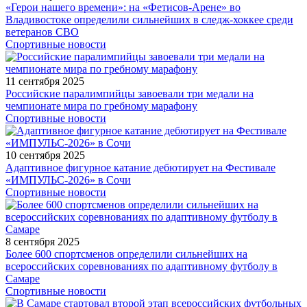
«Герои нашего времени»: на «Фетисов-Арене» во
Владивостоке определили сильнейших в следж-хоккее среди
ветеранов СВО
Спортивные новости
11 сентября 2025
Российские паралимпийцы завоевали три медали на
чемпионате мира по гребному марафону
Спортивные новости
10 сентября 2025
Адаптивное фигурное катание дебютирует на Фестивале
«ИМПУЛЬС-2026» в Сочи
Спортивные новости
8 сентября 2025
Более 600 спортсменов определили сильнейших на
всероссийских соревнованиях по адаптивному футболу в
Самаре
Спортивные новости