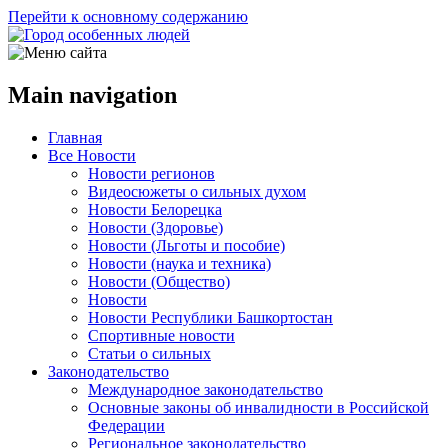
Перейти к основному содержанию
Main navigation
Главная
Все Новости
Новости регионов
Видеосюжеты о сильных духом
Новости Белорецка
Новости (Здоровье)
Новости (Льготы и пособие)
Новости (наука и техника)
Новости (Общество)
Новости
Новости Республики Башкортостан
Спортивные новости
Статьи о сильных
Законодательство
Международное законодательство
Основные законы об инвалидности в Российской
Федерации
Региональное законодательство