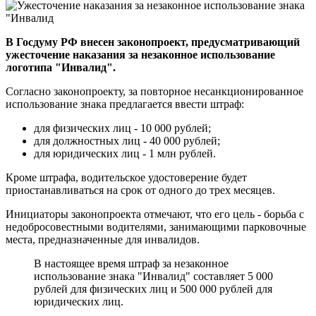
В Госдуму РФ внесен законопроект, предусматривающий
ужесточение наказания за незаконное использование
логотипа "Инвалид".
Согласно законопроекту, за повторное несанкционированное
использование знака предлагается ввести штраф:
для физических лиц - 10 000 рублей;
для должностных лиц - 40 000 рублей;
для юридических лиц - 1 млн рублей.
Кроме штрафа, водительское удостоверение будет
приостанавливаться на срок от одного до трех месяцев.
Инициаторы законопроекта отмечают, что его цель - борьба с
недобросовестными водителями, занимающими парковочные
места, предназначенные для инвалидов.
В настоящее время штраф за незаконное
использование знака "Инвалид" составляет 5 000
рублей для физических лиц и 500 000 рублей для
юридических лиц.