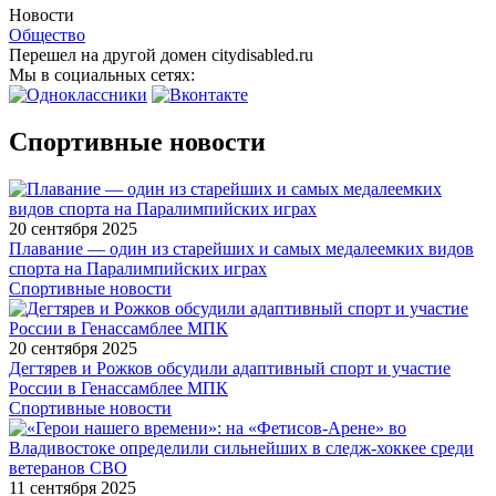
Новости
Общество
Перешел на другой домен citydisabled.ru
Мы в социальных сетях:
Спортивные новости
20 сентября 2025
Плавание — один из старейших и самых медалеемких видов
спорта на Паралимпийских играх
Спортивные новости
20 сентября 2025
Дегтярев и Рожков обсудили адаптивный спорт и участие
России в Генассамблее МПК
Спортивные новости
11 сентября 2025