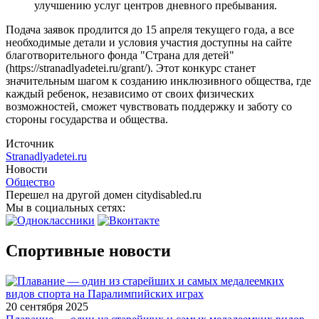
улучшению услуг центров дневного пребывания.
Подача заявок продлится до 15 апреля текущего года, а все
необходимые детали и условия участия доступны на сайте
благотворительного фонда "Страна для детей"
(https://stranadlyadetei.ru/grant/). Этот конкурс станет
значительным шагом к созданию инклюзивного общества, где
каждый ребенок, независимо от своих физических
возможностей, сможет чувствовать поддержку и заботу со
стороны государства и общества.
Источник
Stranadlyadetei.ru
Новости
Общество
Перешел на другой домен citydisabled.ru
Мы в социальных сетях:
Спортивные новости
20 сентября 2025