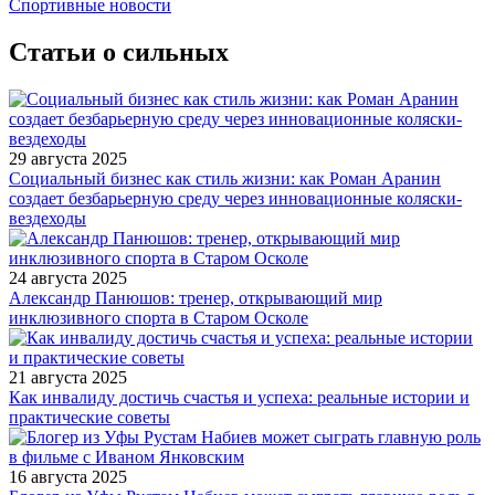
Спортивные новости
Статьи о сильных
29 августа 2025
Социальный бизнес как стиль жизни: как Роман Аранин
создает безбарьерную среду через инновационные коляски-
вездеходы
24 августа 2025
Александр Панюшов: тренер, открывающий мир
инклюзивного спорта в Старом Осколе
21 августа 2025
Как инвалиду достичь счастья и успеха: реальные истории и
практические советы
16 августа 2025