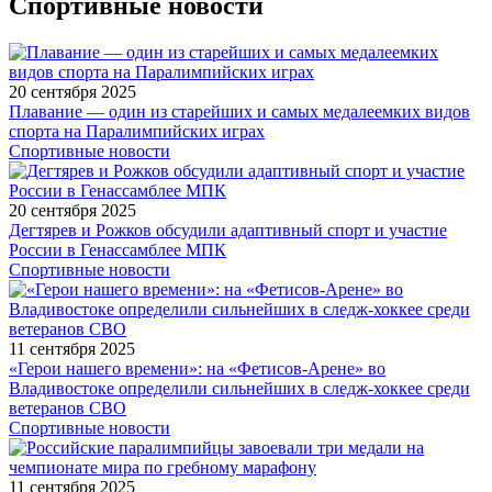
Спортивные новости
20 сентября 2025
Плавание — один из старейших и самых медалеемких видов
спорта на Паралимпийских играх
Спортивные новости
20 сентября 2025
Дегтярев и Рожков обсудили адаптивный спорт и участие
России в Генассамблее МПК
Спортивные новости
11 сентября 2025
«Герои нашего времени»: на «Фетисов-Арене» во
Владивостоке определили сильнейших в следж-хоккее среди
ветеранов СВО
Спортивные новости
11 сентября 2025