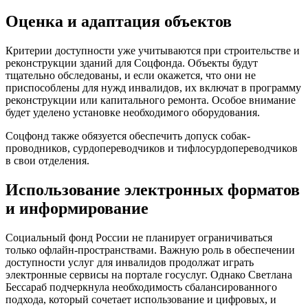
Оценка и адаптация объектов
Критерии доступности уже учитываются при строительстве и
реконструкции зданий для Соцфонда. Объекты будут
тщательно обследованы, и если окажется, что они не
приспособлены для нужд инвалидов, их включат в программу
реконструкции или капитального ремонта. Особое внимание
будет уделено установке необходимого оборудования.
Соцфонд также обязуется обеспечить допуск собак-
проводников, сурдопереводчиков и тифлосурдопереводчиков
в свои отделения.
Использование электронных форматов
и информирование
Социальный фонд России не планирует ограничиваться
только офлайн-пространствами. Важную роль в обеспечении
доступности услуг для инвалидов продолжат играть
электронные сервисы на портале госуслуг. Однако Светлана
Бессараб подчеркнула необходимость сбалансированного
подхода, который сочетает использование и цифровых, и