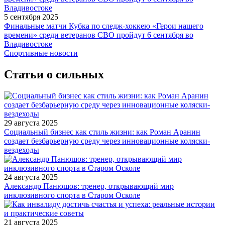
5 сентября 2025
Финальные матчи Кубка по следж-хоккею «Герои нашего
времени» среди ветеранов СВО пройдут 6 сентября во
Владивостоке
Спортивные новости
Статьи о сильных
29 августа 2025
Социальный бизнес как стиль жизни: как Роман Аранин
создает безбарьерную среду через инновационные коляски-
вездеходы
24 августа 2025
Александр Панюшов: тренер, открывающий мир
инклюзивного спорта в Старом Осколе
21 августа 2025