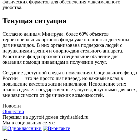
физических форматов для обеспечения максимального
удобства.
Текущая ситуация
Согласно данным Минтруда, более 60% объектов
территориальных органов фонда уже полностью доступны
для инвалидов. В них организована поддержка людей с
нарушениями зрения и опорно-двигательного аппарата.
Работники фонда проходят специальное обучение для
оказания помощи инвалидам в получении услуг.
Создание доступной среды в помещениях Социального фонда
России — это не просто шаг вперед, но важный вклад в
повышение качества жизни инвалидов. Исполнение этих
планов сделает государственные услуги доступными для всех,
вне зависимости от физических возможностей.
Новости
Общество
Перешел на другой домен citydisabled.ru
Мы в социальных сетях: