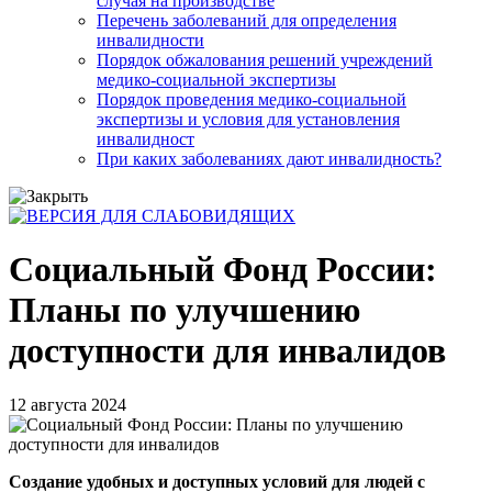
случая на производстве
Перечень заболеваний для определения
инвалидности
Порядок обжалования решений учреждений
медико-социальной экспертизы
Порядок проведения медико-социальной
экспертизы и условия для установления
инвалидност
При каких заболеваниях дают инвалидность?
Социальный Фонд России:
Планы по улучшению
доступности для инвалидов
12 августа 2024
Создание удобных и доступных условий для людей с