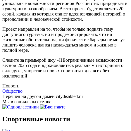
уникальные возможности регионов России с их природным и
культурным разнообразием. Всего проект будет включать 20
серий, каждая из которых станет вдохновляющей историей о
преодолении и человеческой стойкости.
Проект направлен на то, чтобы не только поднять тему
доступного туризма, но и продемонстрировать, что ни
жизненные обстоятельства, ни физические барьеры не могут
лишить человека шанса наслаждаться миром и жизнью в
полной мере.
Следите за премьерой шоу «НЕограниченные возможности»
весной 2025 года и вдохновляйтесь реальными историями о
силе духа, упорстве и новых горизонтах для всех без
исключений!
Новости
Общество
Перешел на другой домен citydisabled.ru
Мы в социальных сетях:
Спортивные новости