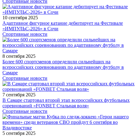
Спортивные новости
10 сентября 2025
Адаптивное фигурное катание дебютирует на Фестивале
«ИМПУЛЬС-2026» в Сочи
Спортивные новости
8 сентября 2025
Более 600 спортсменов определили сильнейших на
всероссийских соревнованиях по адаптивному футболу в
Самаре
Спортивные новости
7 сентября 2025
В Самаре стартовал второй этап всероссийских футбольных
соревнований «FONBET Стальная воля»
Спортивные новости
5 сентября 2025