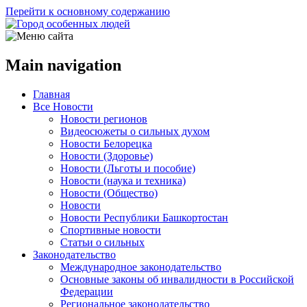
Перейти к основному содержанию
Main navigation
Главная
Все Новости
Новости регионов
Видеосюжеты о сильных духом
Новости Белорецка
Новости (Здоровье)
Новости (Льготы и пособие)
Новости (наука и техника)
Новости (Общество)
Новости
Новости Республики Башкортостан
Спортивные новости
Статьи о сильных
Законодательство
Международное законодательство
Основные законы об инвалидности в Российской
Федерации
Региональное законодательство