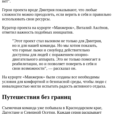
нет".
Герои проекта вроде Дмитрия показывают, что любые
сложности можно преодолеть, если верить в себя и правильно
использовать свои ресурсы.
Куратор проекта на курорте «Манжерок», Виталий Аксёнов,
отметил важность подобных инициатив.
"Этот проект стал вызовом не только для Дмитрия,
но и для нашей команды. Но мы хотим показать,
что горные лыжи и сноуборд действительно
доступны для людей с поражением опорно-
двигательного аппарата. Это не только помогает в
реабилитации, но и позволяет поверить в себя и
свои возможности", — рассказал он.
На курорте «Манжерок» были созданы все необходимы
условия для комфортной и безопасной среды, чтобы люди с
инвалидностью могли испытать радость активного отдыха.
Путешествия без границ
Съемочная команда уже побывала в Краснодарском крае,
Дагестане и Северной Осетии. Каждая серия раскрывает