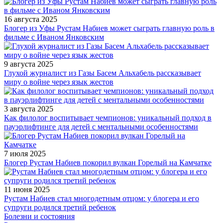
16 августа 2025
Блогер из Уфы Рустам Набиев может сыграть главную роль в
фильме с Иваном Янковским
9 августа 2025
Глухой журналист из Газы Басем Альхабель рассказывает
миру о войне через язык жестов
3 августа 2025
Как филолог воспитывает чемпионов: уникальный подход в
пауэрлифтинге для детей с ментальными особенностями
7 июля 2025
Блогер Рустам Набиев покорил вулкан Горелый на Камчатке
11 июня 2025
Рустам Набиев стал многодетным отцом: у блогера и его
супруги родился третий ребенок
Болезни и состояния