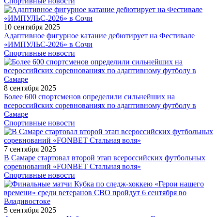
Спортивные новости
10 сентября 2025
Адаптивное фигурное катание дебютирует на Фестивале
«ИМПУЛЬС-2026» в Сочи
Спортивные новости
8 сентября 2025
Более 600 спортсменов определили сильнейших на
всероссийских соревнованиях по адаптивному футболу в
Самаре
Спортивные новости
7 сентября 2025
В Самаре стартовал второй этап всероссийских футбольных
соревнований «FONBET Стальная воля»
Спортивные новости
5 сентября 2025