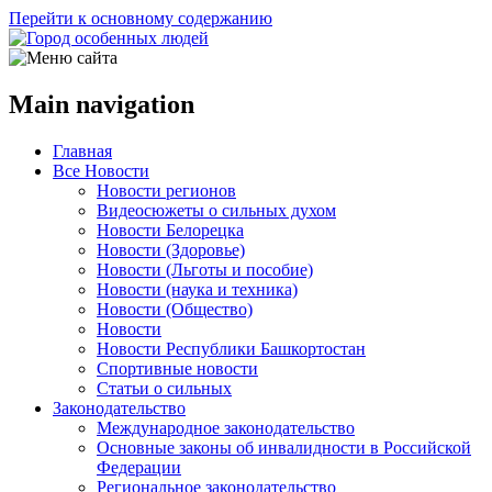
Перейти к основному содержанию
Main navigation
Главная
Все Новости
Новости регионов
Видеосюжеты о сильных духом
Новости Белорецка
Новости (Здоровье)
Новости (Льготы и пособие)
Новости (наука и техника)
Новости (Общество)
Новости
Новости Республики Башкортостан
Спортивные новости
Статьи о сильных
Законодательство
Международное законодательство
Основные законы об инвалидности в Российской
Федерации
Региональное законодательство