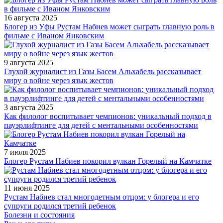
16 августа 2025
Блогер из Уфы Рустам Набиев может сыграть главную роль в
фильме с Иваном Янковским
9 августа 2025
Глухой журналист из Газы Басем Альхабель рассказывает
миру о войне через язык жестов
3 августа 2025
Как филолог воспитывает чемпионов: уникальный подход в
пауэрлифтинге для детей с ментальными особенностями
7 июля 2025
Блогер Рустам Набиев покорил вулкан Горелый на Камчатке
11 июня 2025
Рустам Набиев стал многодетным отцом: у блогера и его
супруги родился третий ребенок
Болезни и состояния