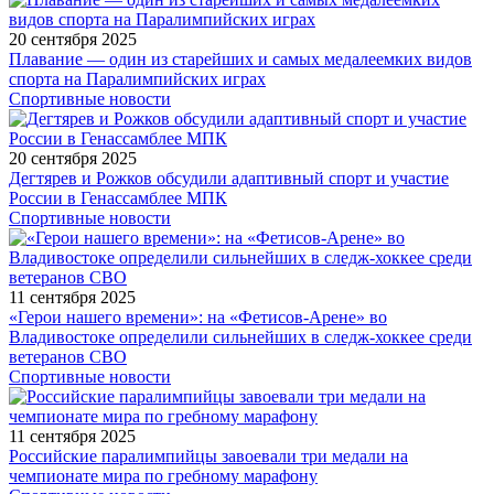
20 сентября 2025
Плавание — один из старейших и самых медалеемких видов
спорта на Паралимпийских играх
Спортивные новости
20 сентября 2025
Дегтярев и Рожков обсудили адаптивный спорт и участие
России в Генассамблее МПК
Спортивные новости
11 сентября 2025
«Герои нашего времени»: на «Фетисов-Арене» во
Владивостоке определили сильнейших в следж-хоккее среди
ветеранов СВО
Спортивные новости
11 сентября 2025
Российские паралимпийцы завоевали три медали на
чемпионате мира по гребному марафону